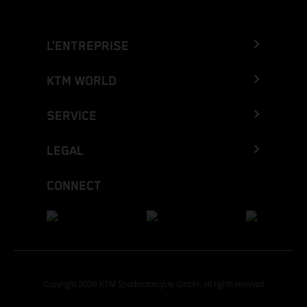
L’ENTREPRISE
KTM WORLD
SERVICE
LEGAL
CONNECT
Copyright 2026 KTM Sportmotorcycle GmbH, all rights reserved