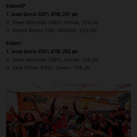
EnduroGP
1. Josep Garcia (ESP), KTM, 247 pts
2. Steve Holcombe (GBR), Honda, 223 pts
3. Andrea Verona (ITA), GASGAS, 223 pts
Enduro1
1. Josep Garcia (ESP), KTM, 262 pts
2. Steve Holcombe (GBR), Honda, 256 pts
3. Zach Pichon (FRA), Sherco, 198 pts