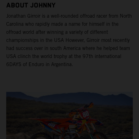
ABOUT JOHNNY
Jonathan Girroir is a well-rounded offroad racer from North
Carolina who rapidly made a name for himself in the
offroad world after winning a variety of different
championships in the USA However, Girroir most recently
had success over in south America where he helped team
USA clinch the world trophy at the 97th international
6DAYS of Enduro in Argentina.