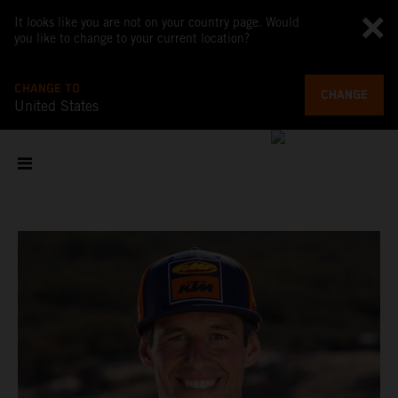
It looks like you are not on your country page. Would
you like to change to your current location?
CHANGE TO
CHANGE
United States