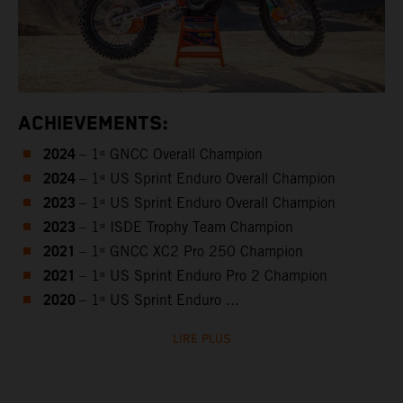
ACHIEVEMENTS:
2024
– 1ˢᵗ GNCC Overall Champion
2024
– 1ˢᵗ US Sprint Enduro Overall Champion
2023
– 1ˢᵗ US Sprint Enduro Overall Champion
2023
– 1ˢᵗ ISDE Trophy Team Champion
2021
– 1ˢᵗ GNCC XC2 Pro 250 Champion
2021
– 1ˢᵗ US Sprint Enduro Pro 2 Champion
2020
– 1ˢᵗ US Sprint Enduro ...
LIRE PLUS