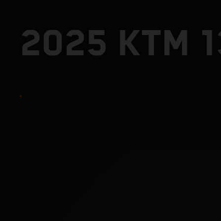
2025 KTM 