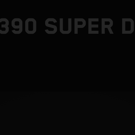
1390 SUPER 