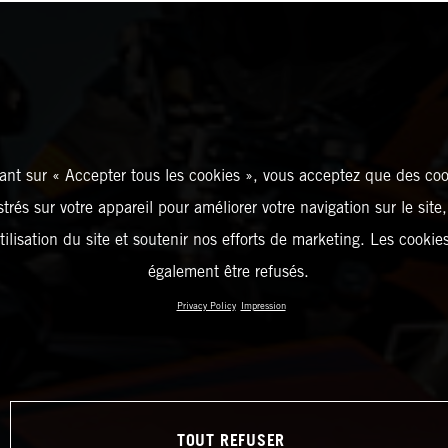
ant sur « Accepter tous les cookies », vous acceptez que des coo
strés sur votre appareil pour améliorer votre navigation sur le site
tilisation du site et soutenir nos efforts de marketing. Les cooki
également être refusés.
Privacy Policy
Impression
TOUT REFUSER