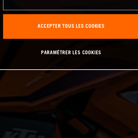
ACCEPTER TOUS LES COOKIES
PARAMÉTRER LES COOKIES