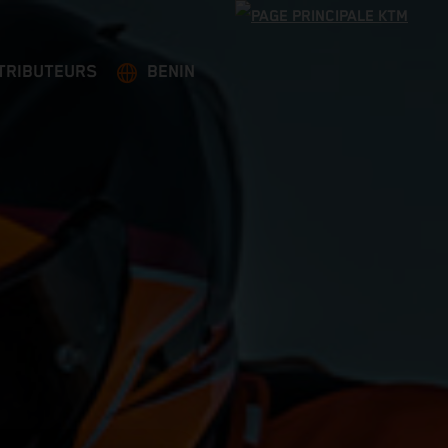
TRIBUTEURS
BENIN