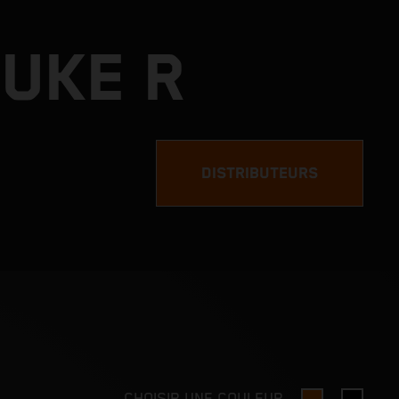
DUKE R
DISTRIBUTEURS