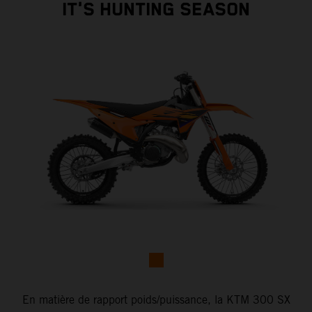
IT'S HUNTING SEASON
En matière de rapport poids/puissance, la KTM 300 SX