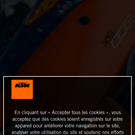
En cliquant sur « Accepter tous les cookies », vous
acceptez que des cookies soient enregistrés sur votre
appareil pour améliorer votre navigation sur le site,
analyser votre utilisation du site et soutenir nos efforts