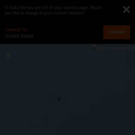
It looks like you are not on your country page. Would
you like to change to your current location?
CHANGE TO
CHANGE
United States