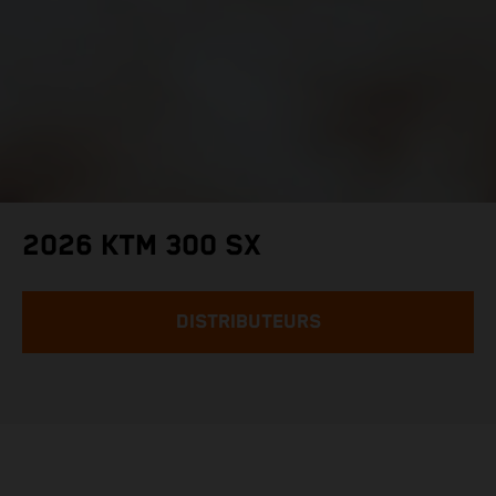
2026 KTM 300 SX
DISTRIBUTEURS