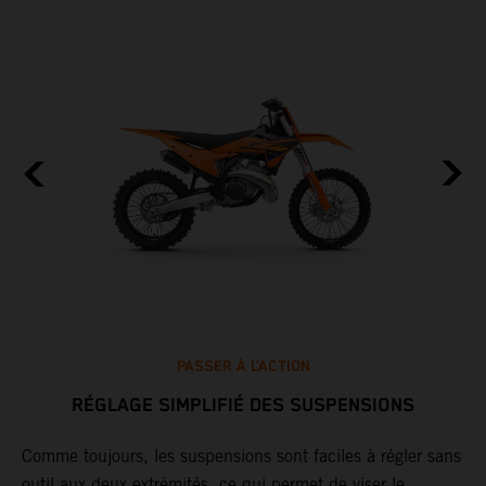
PASSER À L’ACTION
RÉGLAGE SIMPLIFIÉ DES SUSPENSIONS
Comme toujours, les suspensions sont faciles à régler sans
outil aux deux extrémités, ce qui permet de viser le