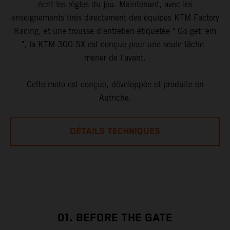
écrit les règles du jeu. Maintenant, avec les
enseignements tirés directement des équipes KTM Factory
Racing, et une trousse d'entretien étiquetée " Go get 'em
", la KTM 300 SX est conçue pour une seule tâche -
mener de l'avant.
Cette moto est conçue, développée et produite en
Autriche.
DÉTAILS TECHNIQUES
01. BEFORE THE GATE