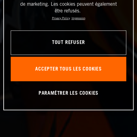
de marketing. Les cookies peuvent également
être refusés.
Privacy Policy
Impression
TOUT REFUSER
ACCEPTER TOUS LES COOKIES
PARAMÉTRER LES COOKIES