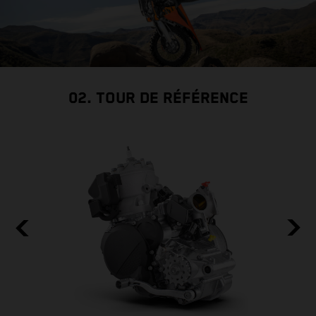
02. TOUR DE RÉFÉRENCE