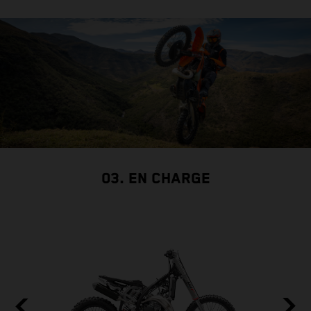
03. EN CHARGE