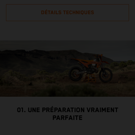
DÉTAILS TECHNIQUES
01. UNE PRÉPARATION VRAIMENT
PARFAITE