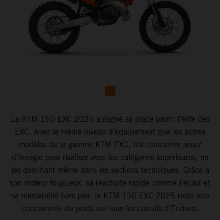
La KTM 150 EXC 2025 a gagné sa place parmi l’élite des
EXC. Avec le même niveau d’équipement que les autres
modèles de la gamme KTM EXC, elle concentre assez
d’énergie pour rivaliser avec les catégories supérieures, en
les dominant même dans les sections techniques. Grâce à
son moteur fougueux, sa réactivité rapide comme l’éclair et
sa maniabilité hors pair, la KTM 150 EXC 2025 reste une
concurrente de poids sur tous les circuits d’Enduro.