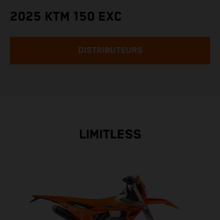
2025 KTM 150 EXC
DISTRIBUTEURS
LIMITLESS