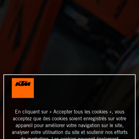
En cliquant sur « Accepter tous les cookies », vous
acceptez que des cookies soient enregistrés sur votre
appareil pour améliorer votre navigation sur le site,
analyser votre utilisation du site et soutenir nos efforts