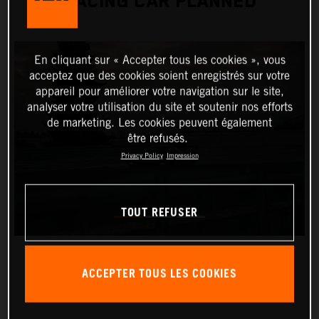
RACING CAR PLANNED
En cliquant sur « Accepter tous les cookies », vous
acceptez que des cookies soient enregistrés sur votre
appareil pour améliorer votre navigation sur le site,
analyser votre utilisation du site et soutenir nos efforts
de marketing. Les cookies peuvent également
être refusés.
Privacy Policy
Impression
TOUT REFUSER
ACCEPTER TOUS LES COOKIES