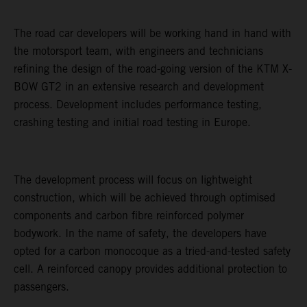
The road car developers will be working hand in hand with
the motorsport team, with engineers and technicians
refining the design of the road-going version of the KTM X-
BOW GT2 in an extensive research and development
process. Development includes performance testing,
crashing testing and initial road testing in Europe.
The development process will focus on lightweight
construction, which will be achieved through optimised
components and carbon fibre reinforced polymer
bodywork. In the name of safety, the developers have
opted for a carbon monocoque as a tried-and-tested safety
cell. A reinforced canopy provides additional protection to
passengers.