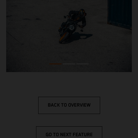
BACK TO OVERVIEW
GO TO NEXT FEATURE