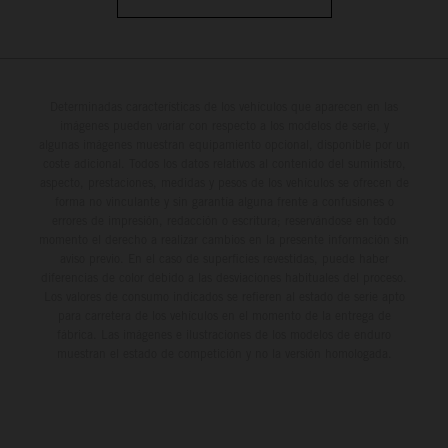
Determinadas características de los vehículos que aparecen en las
imágenes pueden variar con respecto a los modelos de serie, y
algunas imágenes muestran equipamiento opcional, disponible por un
coste adicional. Todos los datos relativos al contenido del suministro,
aspecto, prestaciones, medidas y pesos de los vehículos se ofrecen de
forma no vinculante y sin garantía alguna frente a confusiones o
errores de impresión, redacción o escritura; reservándose en todo
momento el derecho a realizar cambios en la presente información sin
aviso previo. En el caso de superficies revestidas, puede haber
diferencias de color debido a las desviaciones habituales del proceso.
Los valores de consumo indicados se refieren al estado de serie apto
para carretera de los vehículos en el momento de la entrega de
fábrica. Las imágenes e ilustraciones de los modelos de enduro
muestran el estado de competición y no la versión homologada.