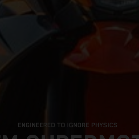
ENGINEERED TO IGNORE PHYSICS