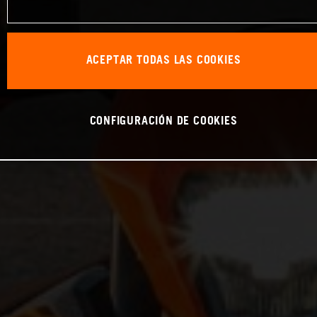
ACEPTAR TODAS LAS COOKIES
CONFIGURACIÓN DE COOKIES