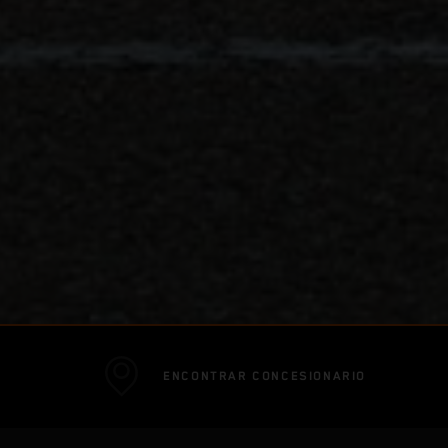
ENCONTRAR CONCESIONARIO