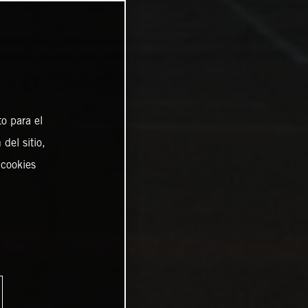
o para el
del sitio,
 cookies