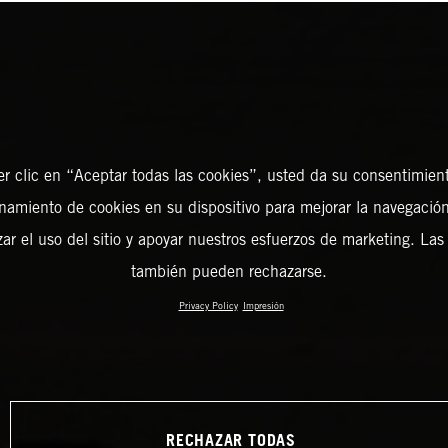
er clic en “Aceptar todas las cookies”, usted da su consentimient
amiento de cookies en su dispositivo para mejorar la navegación 
zar el uso del sitio y apoyar nuestros esfuerzos de marketing. Las
también pueden rechazarse.
Privacy Policy
Impresión
RECHAZAR TODAS