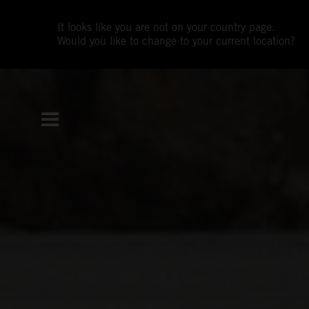
It looks like you are not on your country page.
Would you like to change to your current location?