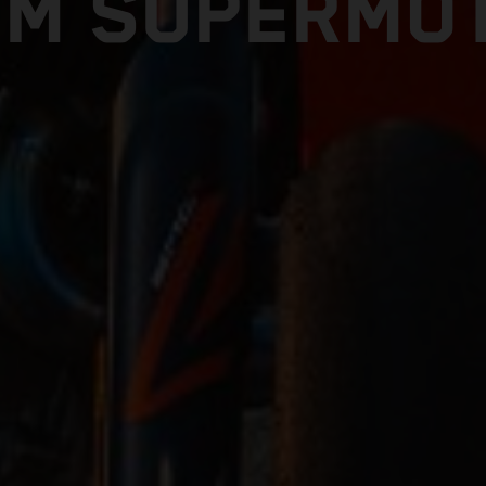
TM SUPERMO