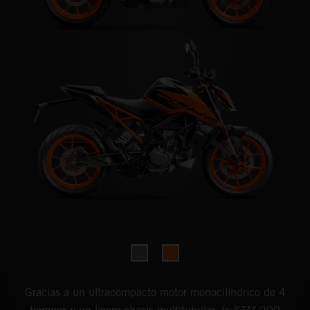
Gracias a un ultracompacto motor monocilíndrico de 4