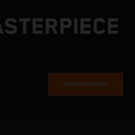
ASTERPIECE
CONCESIONARIOS