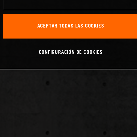
ACEPTAR TODAS LAS COOKIES
CONFIGURACIÓN DE COOKIES