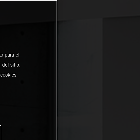
o para el
del sitio,
 cookies