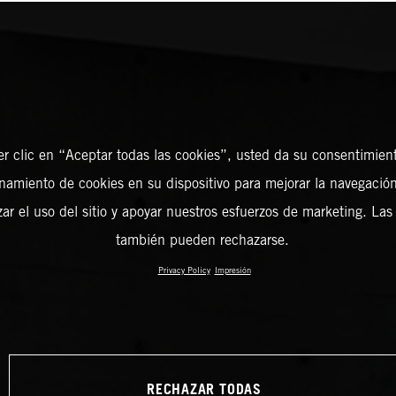
er clic en “Aceptar todas las cookies”, usted da su consentimient
amiento de cookies en su dispositivo para mejorar la navegación 
zar el uso del sitio y apoyar nuestros esfuerzos de marketing. Las
también pueden rechazarse.
Privacy Policy
Impresión
RECHAZAR TODAS