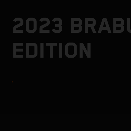
2023 BRAB
EDITION