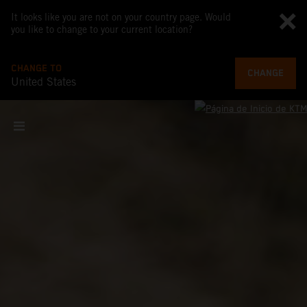
It looks like you are not on your country page. Would
you like to change to your current location?
CHANGE TO
CHANGE
United States