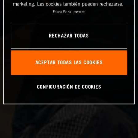
marketing. Las cookies también pueden rechazarse.
Privacy Policy
Impresión
RECHAZAR TODAS
ACEPTAR TODAS LAS COOKIES
CONFIGURACIÓN DE COOKIES