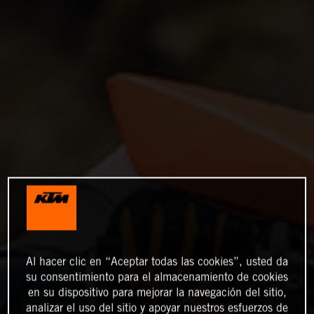
Al hacer clic en “Aceptar todas las cookies”, usted da
su consentimiento para el almacenamiento de cookies
en su dispositivo para mejorar la navegación del sitio,
analizar el uso del sitio y apoyar nuestros esfuerzos de