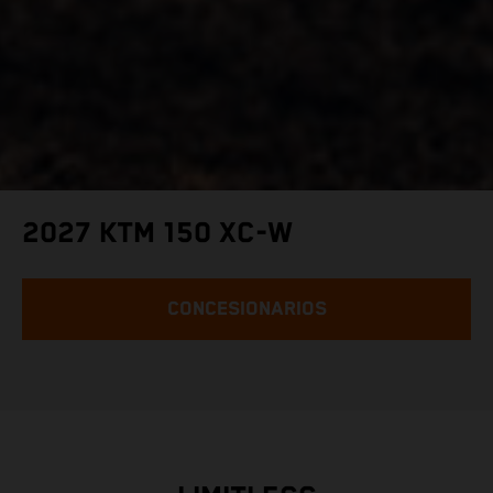
2027 KTM 150 XC-W
CONCESIONARIOS