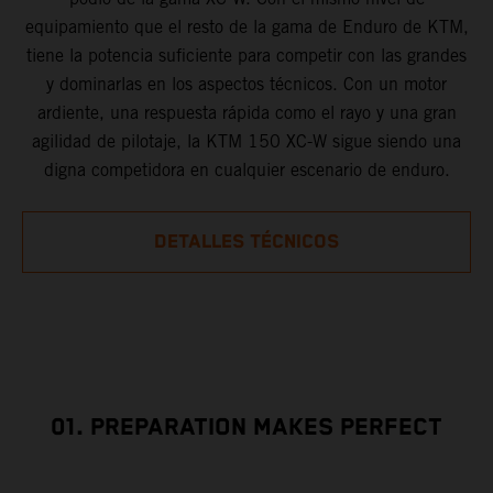
equipamiento que el resto de la gama de Enduro de KTM,
tiene la potencia suficiente para competir con las grandes
y dominarlas en los aspectos técnicos. Con un motor
ardiente, una respuesta rápida como el rayo y una gran
agilidad de pilotaje, la KTM 150 XC-W sigue siendo una
digna competidora en cualquier escenario de enduro.
DETALLES TÉCNICOS
01. PREPARATION MAKES PERFECT