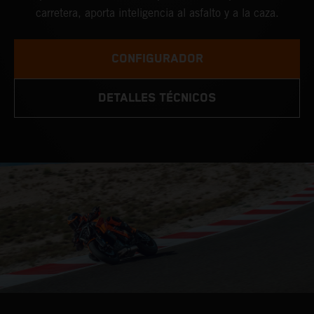
carretera, aporta inteligencia al asfalto y a la caza.
CONFIGURADOR
DETALLES TÉCNICOS