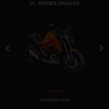
01. HIDDEN DRAGON
MULTITOOL
AJUSTABILIDAD