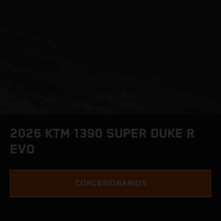
2026 KTM 1390 SUPER DUKE R
EVO
CONCESIONARIOS