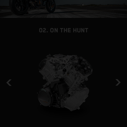
02. ON THE HUNT