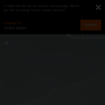
It looks like you are not on your country page. Would
you like to change to your current location?
CHANGE TO
CHANGE
United States