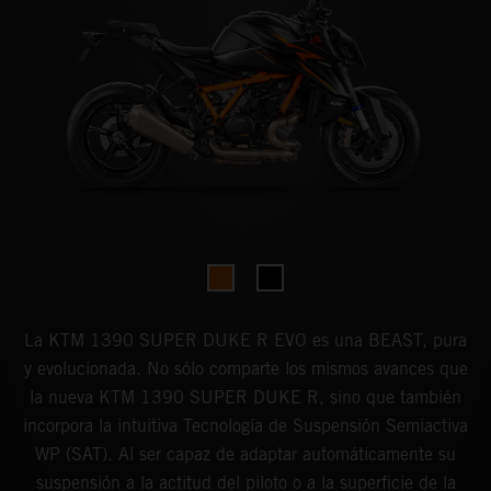
La KTM 1390 SUPER DUKE R EVO es una BEAST, pura
y evolucionada. No sólo comparte los mismos avances que
la nueva KTM 1390 SUPER DUKE R, sino que también
incorpora la intuitiva Tecnología de Suspensión Semiactiva
WP (SAT). Al ser capaz de adaptar automáticamente su
suspensión a la actitud del piloto o a la superficie de la