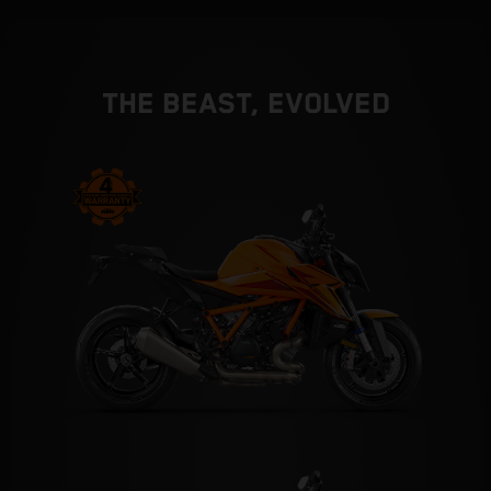
THE BEAST, EVOLVED