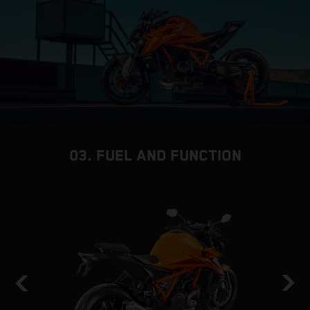
03. FUEL AND FUNCTION