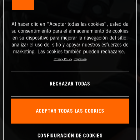
Al hacer clic en “Aceptar todas las cookies”, usted da
su consentimiento para el almacenamiento de cookies
en su dispositivo para mejorar la navegación del sitio,
analizar el uso del sitio y apoyar nuestros esfuerzos de
marketing. Las cookies también pueden rechazarse.
Privacy Policy
Impresión
RECHAZAR TODAS
ACEPTAR TODAS LAS COOKIES
CONFIGURACIÓN DE COOKIES