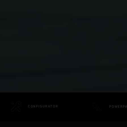
CONFIGURATOR
POWERP