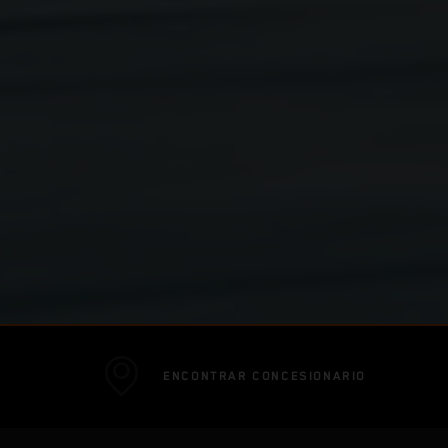
ENCONTRAR CONCESIONARIO