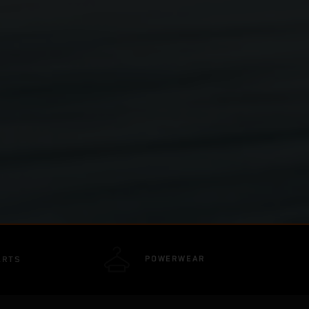
POWERWEAR
ARTS