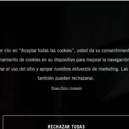
er clic en “Aceptar todas las cookies”, usted da su consentimient
amiento de cookies en su dispositivo para mejorar la navegación 
zar el uso del sitio y apoyar nuestros esfuerzos de marketing. Las
también pueden rechazarse.
Privacy Policy
Impresión
RECHAZAR TODAS