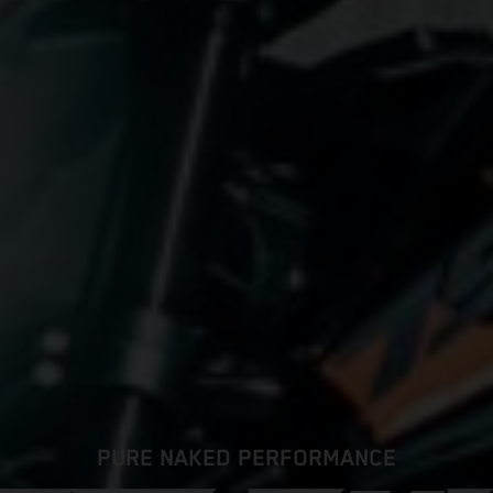
PURE NAKED PERFORMANCE