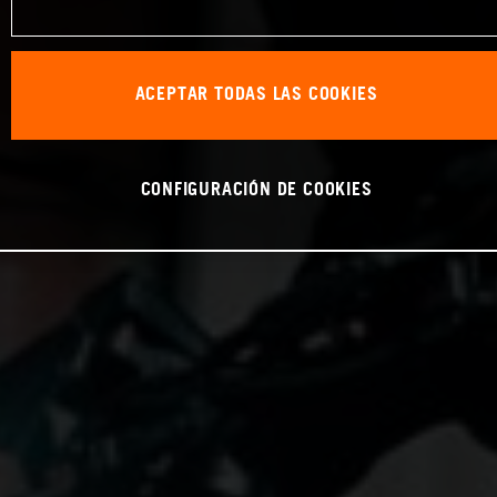
ACEPTAR TODAS LAS COOKIES
CONFIGURACIÓN DE COOKIES