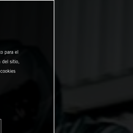
o para el
del sitio,
 cookies