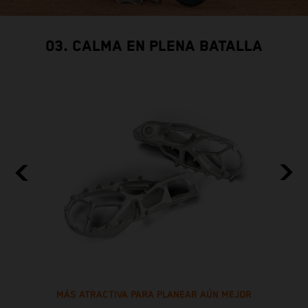
03. CALMA EN PLENA BATALLA
MÁS ATRACTIVA PARA PLANEAR AÚN MEJOR