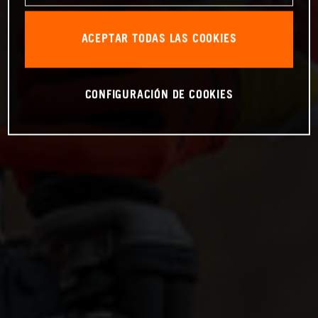
ACEPTAR TODAS LAS COOKIES
CONFIGURACIÓN DE COOKIES