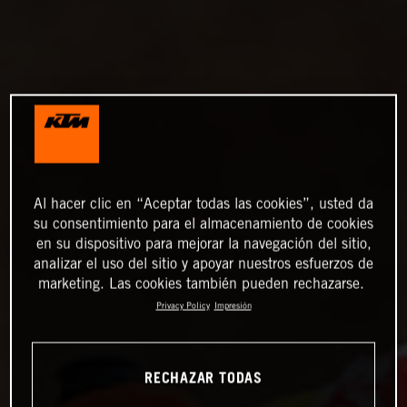
Al hacer clic en “Aceptar todas las cookies”, usted da
su consentimiento para el almacenamiento de cookies
en su dispositivo para mejorar la navegación del sitio,
analizar el uso del sitio y apoyar nuestros esfuerzos de
marketing. Las cookies también pueden rechazarse.
Privacy Policy
Impresión
RECHAZAR TODAS