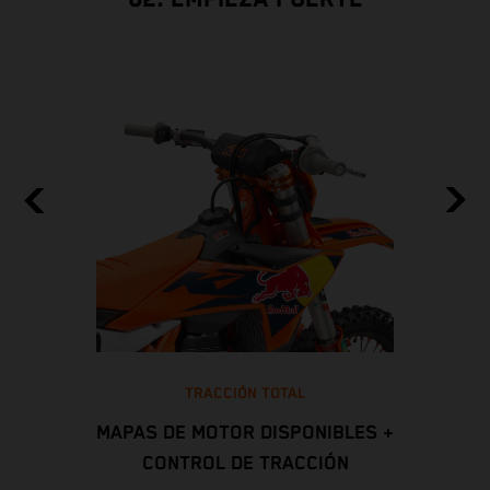
TRACCIÓN TOTAL
MAPAS DE MOTOR DISPONIBLES +
CONTROL DE TRACCIÓN
L