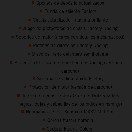
Spoilers de depósito actualizados
Funda de asiento Factory
Chasis actualizado - naranja brillante
Juego de protectores de chasis Factory Racing
Soportes de motor (negros con detalles mecanizados)
Pletinas de dirección Factory Racing
Disco de freno delantero semiflotante
Protector del disco de freno Factory Racing (versión de
carbono)
Sistema de salida rápida Factory
Protección de motor (versión de carbono)
Juego de ruedas Factory (aros de llanta y radios
negros, bujes y cabecillas de los radios en naranja)
Neumáticos Pirelli Scorpion MX32 Mid Soft
Corona trasera naranja
Cadena Regina Golden