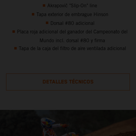
Akrapovič "Slip-On" line
Tapa exterior de embrague Hinson
Dorsal #80 adicional
Placa roja adicional del ganador del Campeonato del
Mundo incl. dorsal #80 y firma
Tapa de la caja del filtro de aire ventilada adicional
DETALLES TÉCNICOS