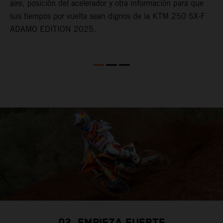
aire, posición del acelerador y otra información para que
sus tiempos por vuelta sean dignos de la KTM 250 SX-F
ADAMO EDITION 2025.
02. EMPIEZA FUERTE