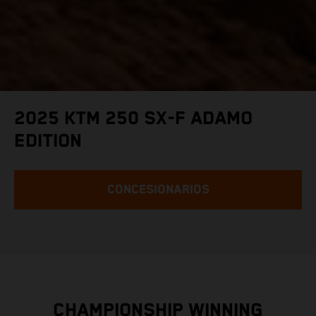
2025 KTM 250 SX-F ADAMO
EDITION
CONCESIONARIOS
CHAMPIONSHIP WINNING