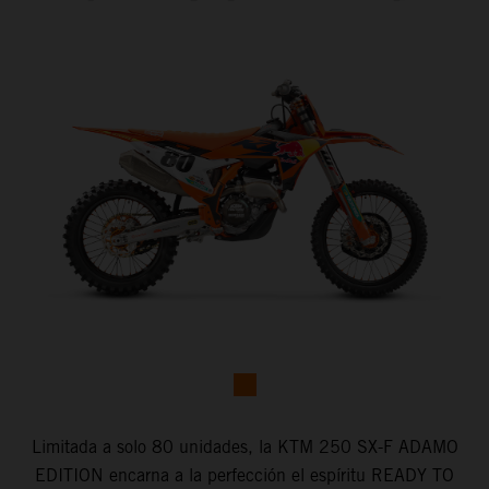
Limitada a solo 80 unidades, la KTM 250 SX-F ADAMO
EDITION encarna a la perfección el espíritu READY TO