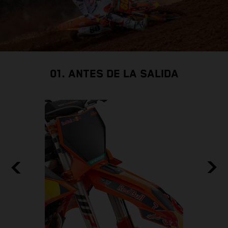
01. ANTES DE LA SALIDA