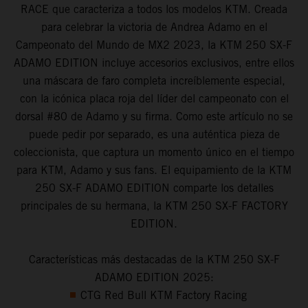
RACE que caracteriza a todos los modelos KTM. Creada
para celebrar la victoria de Andrea Adamo en el
Campeonato del Mundo de MX2 2023, la KTM 250 SX-F
ADAMO EDITION incluye accesorios exclusivos, entre ellos
una máscara de faro completa increíblemente especial,
con la icónica placa roja del líder del campeonato con el
dorsal #80 de Adamo y su firma. Como este artículo no se
puede pedir por separado, es una auténtica pieza de
coleccionista, que captura un momento único en el tiempo
para KTM, Adamo y sus fans. El equipamiento de la KTM
250 SX-F ADAMO EDITION comparte los detalles
principales de su hermana, la KTM 250 SX-F FACTORY
EDITION.
Características más destacadas de la KTM 250 SX-F
ADAMO EDITION 2025:
CTG Red Bull KTM Factory Racing