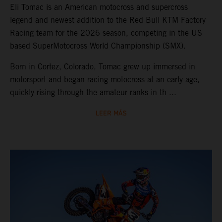
Eli Tomac is an American motocross and supercross
legend and newest addition to the Red Bull KTM Factory
Racing team for the 2026 season, competing in the US
based SuperMotocross World Championship (SMX).
Born in Cortez, Colorado, Tomac grew up immersed in
motorsport and began racing motocross at an early age,
quickly rising through the amateur ranks in th ...
LEER MÁS