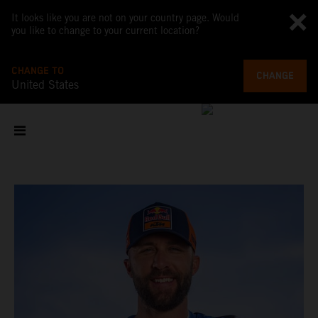
It looks like you are not on your country page. Would
you like to change to your current location?
CHANGE TO
CHANGE
United States