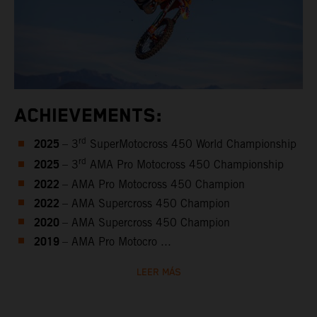
ACHIEVEMENTS:
2025
rd
– 3
SuperMotocross 450 World Championship
2025
rd
– 3
AMA Pro Motocross 450 Championship
2022
– AMA Pro Motocross 450 Champion
2022
– AMA Supercross 450 Champion
2020
– AMA Supercross 450 Champion
2019
– AMA Pro Motocro ...
LEER MÁS