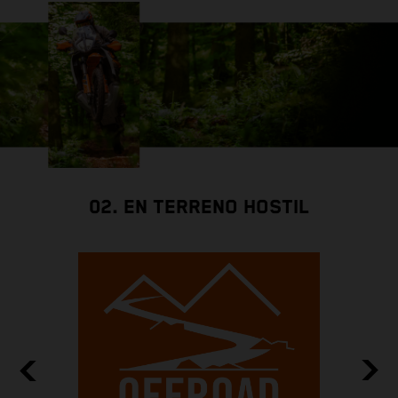
02. EN TERRENO HOSTIL