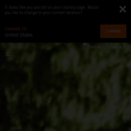
It looks like you are not on your country page. Would
you like to change to your current location?
CHANGE TO
CHANGE
United States