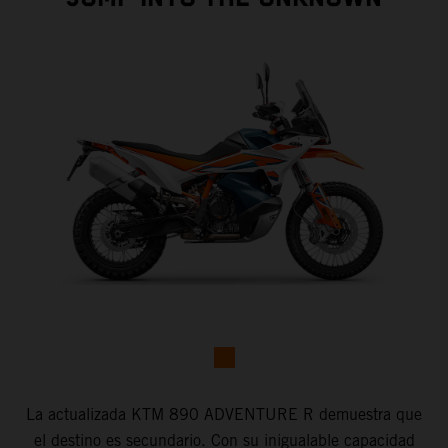
La actualizada KTM 890 ADVENTURE R demuestra que
el destino es secundario. Con su inigualable capacidad