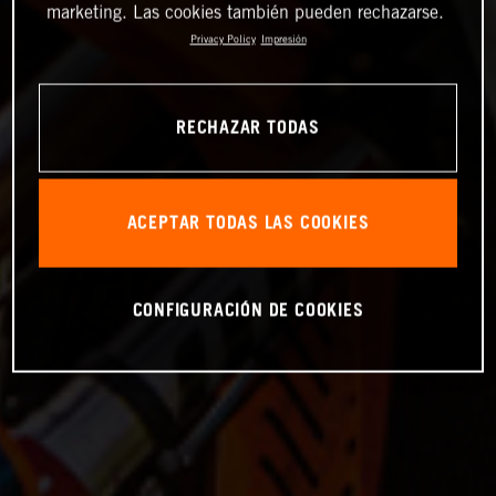
marketing. Las cookies también pueden rechazarse.
Privacy Policy
Impresión
RECHAZAR TODAS
ACEPTAR TODAS LAS COOKIES
CONFIGURACIÓN DE COOKIES