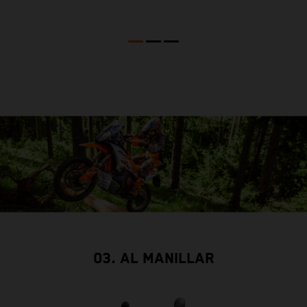
03. AL MANILLAR