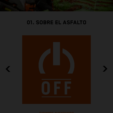
01. SOBRE EL ASFALTO