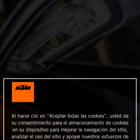
Al hacer clic en “Aceptar todas las cookies”, usted da
su consentimiento para el almacenamiento de cookies
en su dispositivo para mejorar la navegación del sitio,
analizar el uso del sitio y apoyar nuestros esfuerzos de