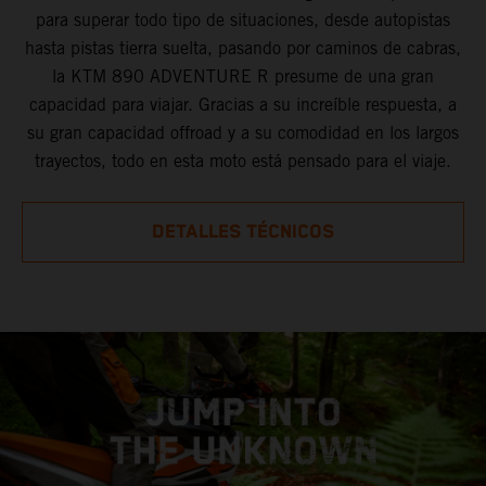
para superar todo tipo de situaciones, desde autopistas
hasta pistas tierra suelta, pasando por caminos de cabras,
la KTM 890 ADVENTURE R presume de una gran
capacidad para viajar. Gracias a su increíble respuesta, a
su gran capacidad offroad y a su comodidad en los largos
trayectos, todo en esta moto está pensado para el viaje.
DETALLES TÉCNICOS