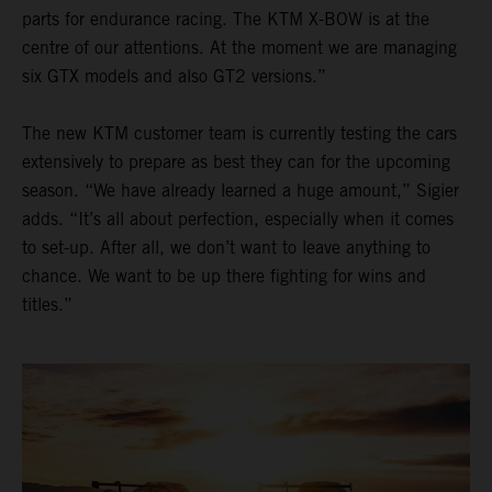
parts for endurance racing. The KTM X-BOW is at the
centre of our attentions. At the moment we are managing
six GTX models and also GT2 versions.”
The new KTM customer team is currently testing the cars
extensively to prepare as best they can for the upcoming
season. “We have already learned a huge amount,” Sigier
adds. “It’s all about perfection, especially when it comes
to set-up. After all, we don’t want to leave anything to
chance. We want to be up there fighting for wins and
titles.”