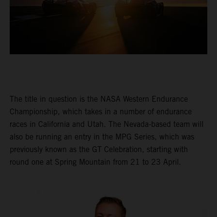
The title in question is the NASA Western Endurance
Championship, which takes in a number of endurance
races in California and Utah. The Nevada-based team will
also be running an entry in the MPG Series, which was
previously known as the GT Celebration, starting with
round one at Spring Mountain from 21 to 23 April.