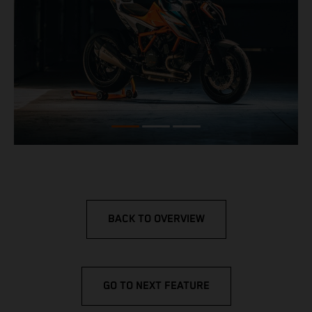
BACK TO OVERVIEW
GO TO NEXT FEATURE