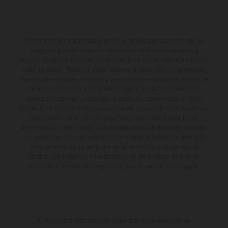
Determinadas características de los vehículos que aparecen en las
imágenes pueden variar con respecto a los modelos de serie, y
algunas imágenes muestran equipamiento opcional, disponible por un
coste adicional. Todos los datos relativos al contenido del suministro,
aspecto, prestaciones, medidas y pesos de los vehículos se ofrecen de
forma no vinculante y sin garantía alguna frente a confusiones o
errores de impresión, redacción o escritura; reservándose en todo
momento el derecho a realizar cambios en la presente información sin
aviso previo. En el caso de superficies revestidas, puede haber
diferencias de color debido a las desviaciones habituales del proceso.
Los valores de consumo indicados se refieren al estado de serie apto
para carretera de los vehículos en el momento de la entrega de
fábrica. Las imágenes e ilustraciones de los modelos de enduro
muestran el estado de competición y no la versión homologada.
El descuento indicado está disponible exclusivamente en