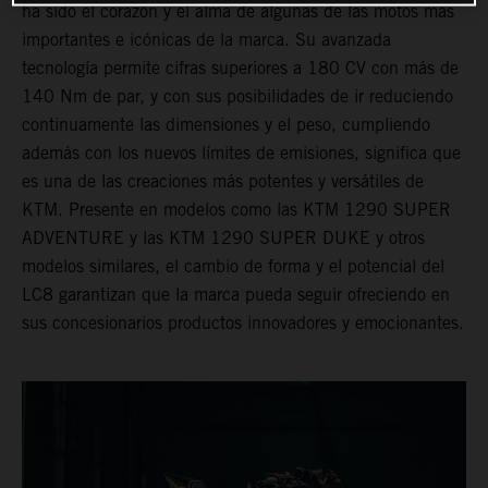
ha sido el corazón y el alma de algunas de las motos más
importantes e icónicas de la marca. Su avanzada
tecnología permite cifras superiores a 180 CV con más de
140 Nm de par, y con sus posibilidades de ir reduciendo
continuamente las dimensiones y el peso, cumpliendo
además con los nuevos límites de emisiones, significa que
es una de las creaciones más potentes y versátiles de
KTM. Presente en modelos como las KTM 1290 SUPER
ADVENTURE y las KTM 1290 SUPER DUKE y otros
modelos similares, el cambio de forma y el potencial del
LC8 garantizan que la marca pueda seguir ofreciendo en
sus concesionarios productos innovadores y emocionantes.