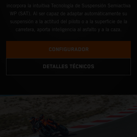
incorpora la intuitiva Tecnología de Suspensión Semiactiva
WP (SAT). Al ser capaz de adaptar automáticamente su
suspensión a la actitud del piloto o a la superficie de la
carretera, aporta inteligencia al asfalto y a la caza.
CONFIGURADOR
DETALLES TÉCNICOS