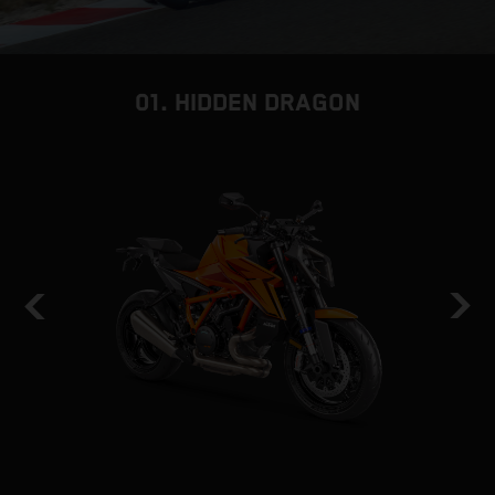
01. HIDDEN DRAGON