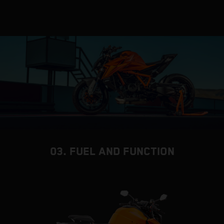
03. FUEL AND FUNCTION