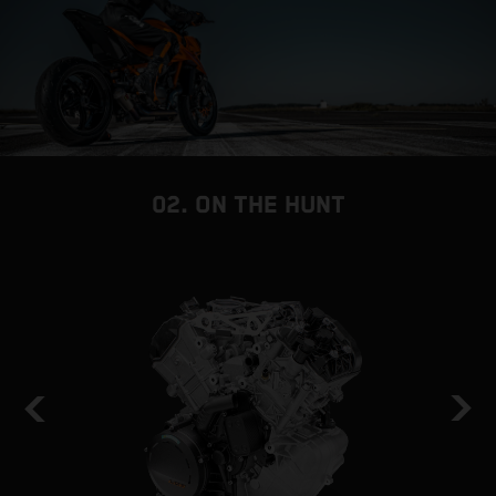
02. ON THE HUNT