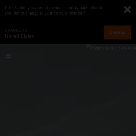
It looks like you are not on your country page. Would
you like to change to your current location?
CHANGE TO
CHANGE
United States