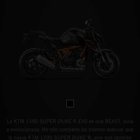
La KTM 1390 SUPER DUKE R EVO es una BEAST, pura
y evolucionada. No sólo comparte los mismos avances que
la nueva KTM 1390 SUPER DUKE R, sino que también