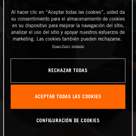
Al hacer clic en “Aceptar todas las cookies”, usted da
su consentimiento para el almacenamiento de cookies
en su dispositivo para mejorar la navegación del sitio,
analizar el uso del sitio y apoyar nuestros esfuerzos de
marketing. Las cookies también pueden rechazarse.
Privacy Policy
Impresión
RECHAZAR TODAS
ACEPTAR TODAS LAS COOKIES
CONFIGURACIÓN DE COOKIES