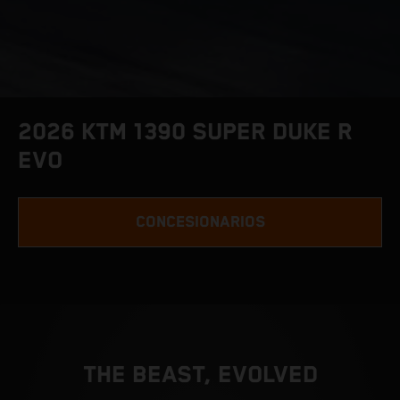
2026 KTM 1390 SUPER DUKE R
EVO
CONCESIONARIOS
THE BEAST, EVOLVED