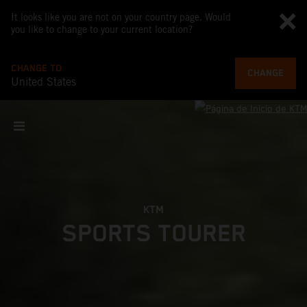
It looks like you are not on your country page. Would
you like to change to your current location?
CHANGE TO
CHANGE
United States
KTM
SPORTS TOURER