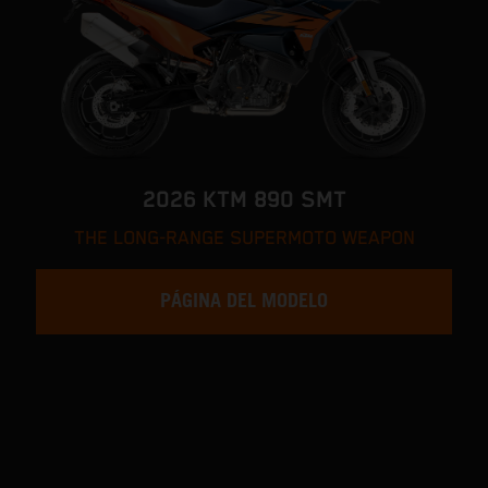
2026 KTM 890 SMT
THE LONG-RANGE SUPERMOTO WEAPON
PÁGINA DEL MODELO