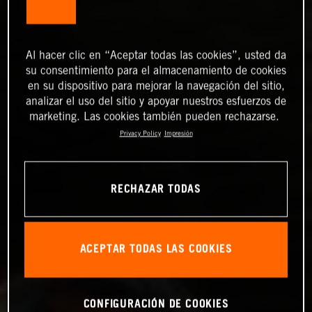
Al hacer clic en “Aceptar todas las cookies”, usted da
su consentimiento para el almacenamiento de cookies
en su dispositivo para mejorar la navegación del sitio,
analizar el uso del sitio y apoyar nuestros esfuerzos de
marketing. Las cookies también pueden rechazarse.
Privacy Policy
Impresión
RECHAZAR TODAS
ACEPTAR TODAS LAS COOKIES
CONFIGURACIÓN DE COOKIES