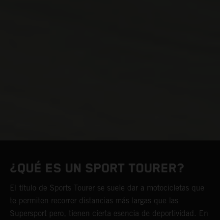
¿QUÉ ES UN SPORT TOURER?
El título de Sports Tourer se suele dar a motocicletas que
te permiten recorrer distancias más largas que las
Supersport pero, tienen cierta esencia de deportividad. En