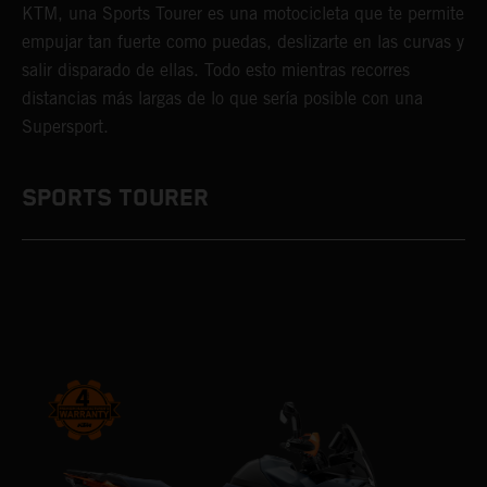
KTM, una Sports Tourer es una motocicleta que te permite
empujar tan fuerte como puedas, deslizarte en las curvas y
salir disparado de ellas. Todo esto mientras recorres
distancias más largas de lo que sería posible con una
Supersport.
SPORTS TOURER