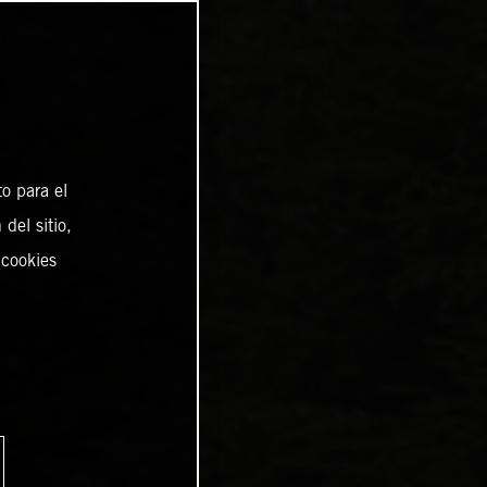
o para el
del sitio,
 cookies