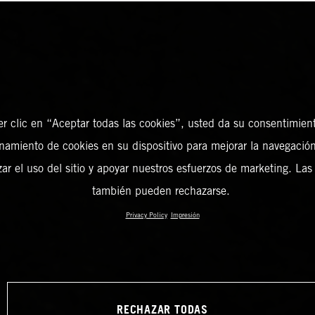
er clic en “Aceptar todas las cookies”, usted da su consentimient
amiento de cookies en su dispositivo para mejorar la navegación 
zar el uso del sitio y apoyar nuestros esfuerzos de marketing. Las
también pueden rechazarse.
Privacy Policy
Impresión
RECHAZAR TODAS