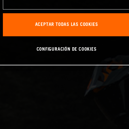
ACEPTAR TODAS LAS COOKIES
CONFIGURACIÓN DE COOKIES