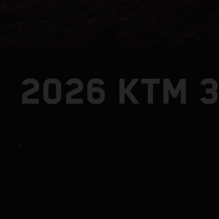
2026 KTM 