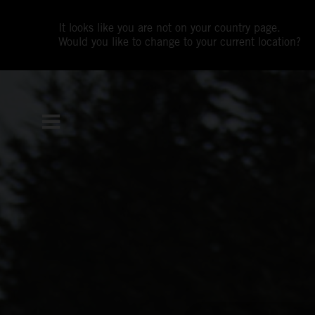
It looks like you are not on your country page.
Would you like to change to your current location?