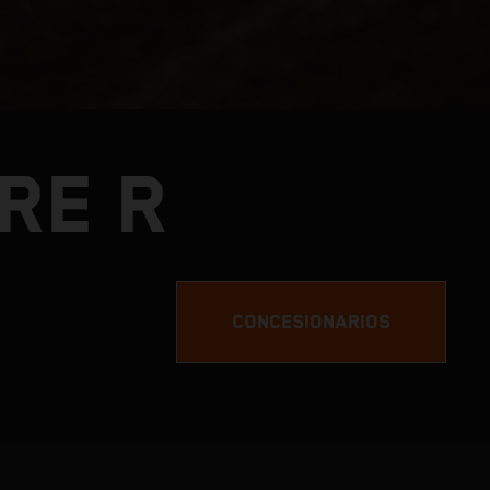
RE R
CONCESIONARIOS