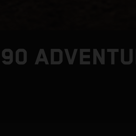
390 ADVENTU