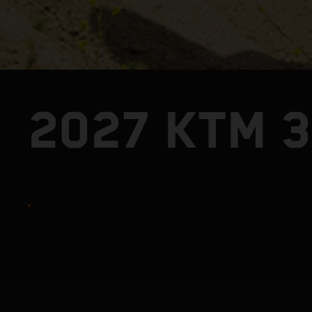
2027 KTM 3