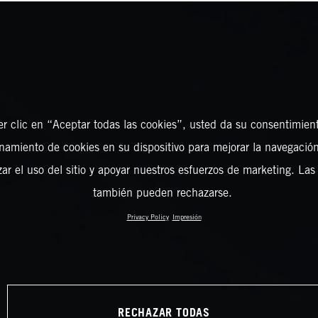
er clic en “Aceptar todas las cookies”, usted da su consentimient
amiento de cookies en su dispositivo para mejorar la navegación 
zar el uso del sitio y apoyar nuestros esfuerzos de marketing. Las
también pueden rechazarse.
Privacy Policy
Impresión
RECHAZAR TODAS