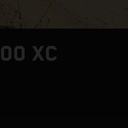
00 XC