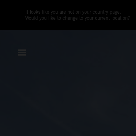
It looks like you are not on your country page.
Would you like to change to your current location?