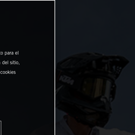
o para el
del sitio,
 cookies