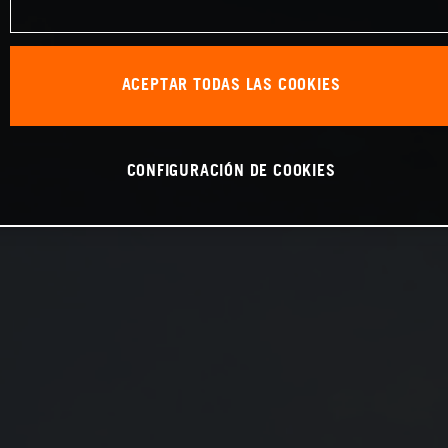
ACEPTAR TODAS LAS COOKIES
CONFIGURACIÓN DE COOKIES