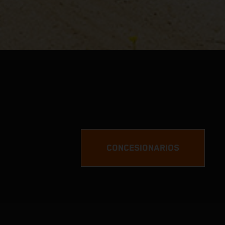
CONCESIONARIOS