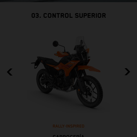
03. CONTROL SUPERIOR
RALLY-INSPIRED