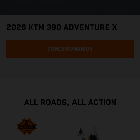
2026 KTM 390 ADVENTURE X
CONCESIONARIOS
ALL ROADS, ALL ACTION