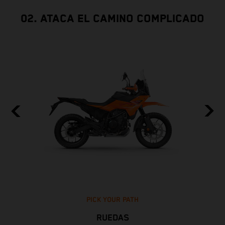
02. ATACA EL CAMINO COMPLICADO
PICK YOUR PATH
RUEDAS