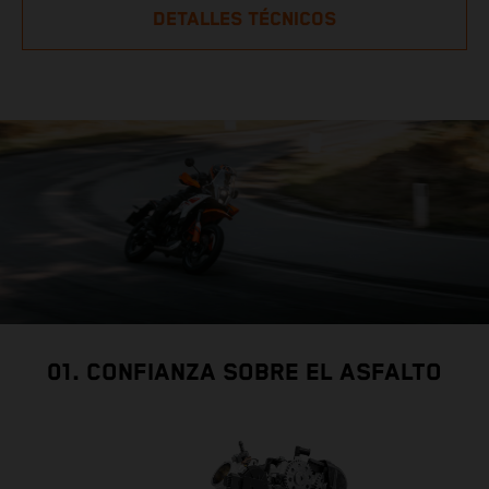
DETALLES TÉCNICOS
01. CONFIANZA SOBRE EL ASFALTO