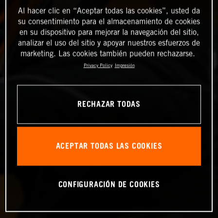
Al hacer clic en “Aceptar todas las cookies”, usted da
su consentimiento para el almacenamiento de cookies
en su dispositivo para mejorar la navegación del sitio,
analizar el uso del sitio y apoyar nuestros esfuerzos de
marketing. Las cookies también pueden rechazarse.
Privacy Policy
Impresión
RECHAZAR TODAS
ACEPTAR TODAS LAS COOKIES
CONFIGURACIÓN DE COOKIES