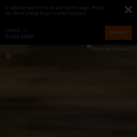
It looks like you are not on your country page. Would
you like to change to your current location?
CHANGE TO
CHANGE
United States