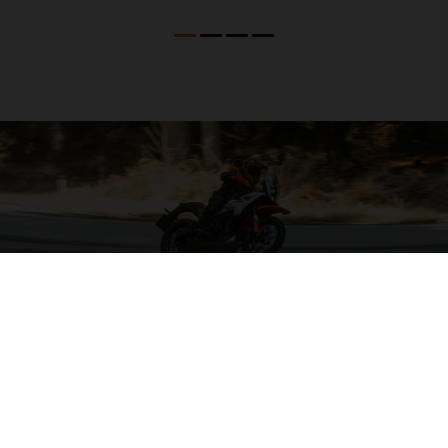
04. CONFORT INTEGRAL