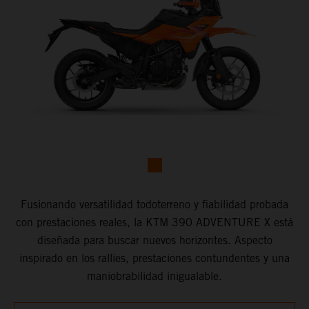
Fusionando versatilidad todoterreno y fiabilidad probada
con prestaciones reales, la KTM 390 ADVENTURE X está
diseñada para buscar nuevos horizontes. Aspecto
inspirado en los rallies, prestaciones contundentes y una
maniobrabilidad inigualable.