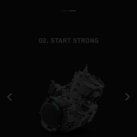
02. START STRONG