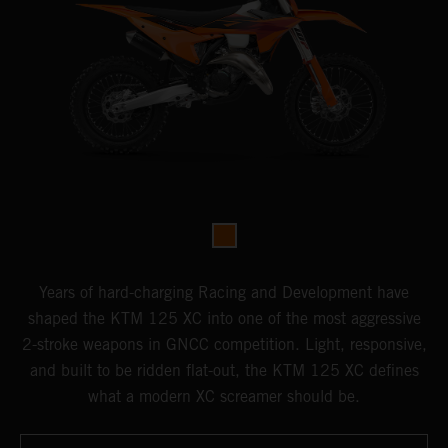
Years of hard-charging Racing and Development have
shaped the KTM 125 XC into one of the most aggressive
2-stroke weapons in GNCC competition. Light, responsive,
and built to be ridden flat-out, the KTM 125 XC defines
what a modern XC screamer should be.