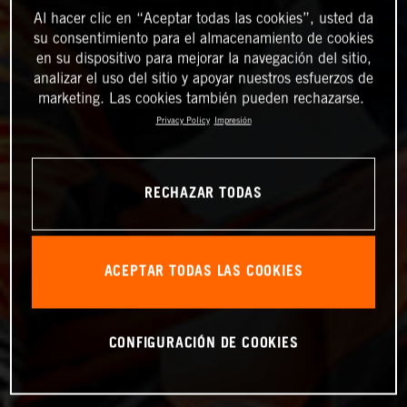
Al hacer clic en “Aceptar todas las cookies”, usted da
su consentimiento para el almacenamiento de cookies
en su dispositivo para mejorar la navegación del sitio,
analizar el uso del sitio y apoyar nuestros esfuerzos de
marketing. Las cookies también pueden rechazarse.
Privacy Policy
Impresión
RECHAZAR TODAS
ACEPTAR TODAS LAS COOKIES
CONFIGURACIÓN DE COOKIES