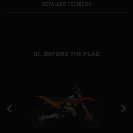
DETALLES TÉCNICOS
01. BEFORE THE FLAG