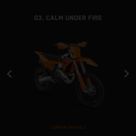
03. CALM UNDER FIRE
CORNER ON RAILS