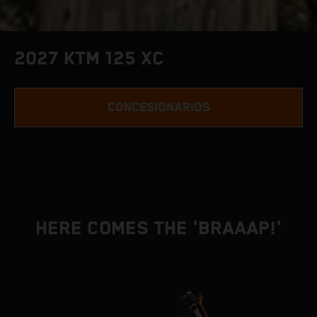
2027 KTM 125 XC
CONCESIONARIOS
HERE COMES THE 'BRAAAP!'