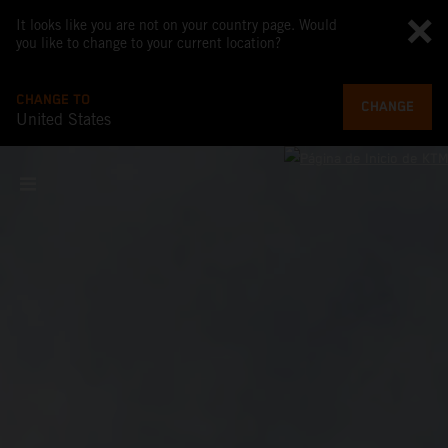
It looks like you are not on your country page. Would
you like to change to your current location?
CHANGE TO
CHANGE
United States