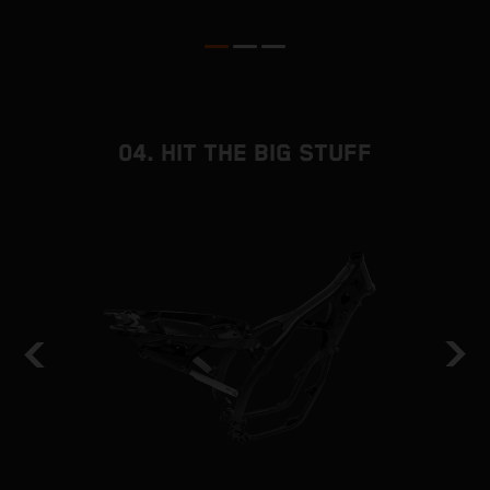
04. HIT THE BIG STUFF