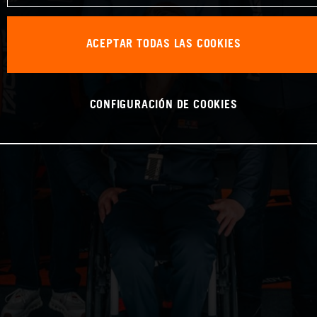
ACEPTAR TODAS LAS COOKIES
CONFIGURACIÓN DE COOKIES