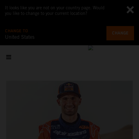
It looks like you are not on your country page. Would
you like to change to your current location?
CHANGE TO
CHANGE
United States