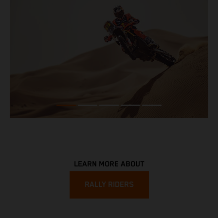
LEARN MORE ABOUT
RALLY RIDERS