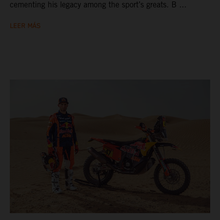
cementing his legacy among the sport’s greats. B ...
LEER MÁS