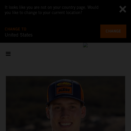
It looks like you are not on your country page. Would
you like to change to your current location?
CHANGE TO
CHANGE
United States