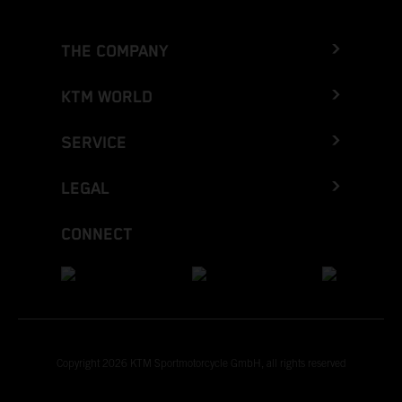
THE COMPANY
KTM WORLD
SERVICE
LEGAL
CONNECT
Copyright 2026 KTM Sportmotorcycle GmbH, all rights reserved