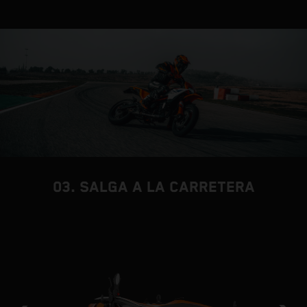
03. SALGA A LA CARRETERA