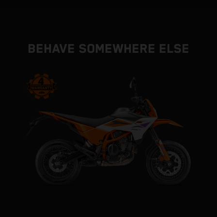
BEHAVE SOMEWHERE ELSE