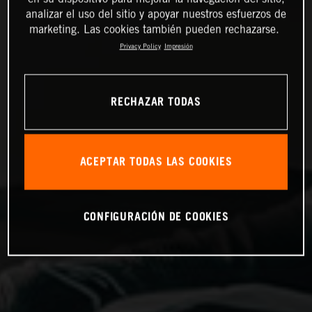
analizar el uso del sitio y apoyar nuestros esfuerzos de
marketing. Las cookies también pueden rechazarse.
Privacy Policy
Impresión
RECHAZAR TODAS
ACEPTAR TODAS LAS COOKIES
CONFIGURACIÓN DE COOKIES