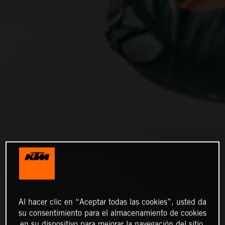
Al hacer clic en “Aceptar todas las cookies”, usted da
su consentimiento para el almacenamiento de cookies
en su dispositivo para mejorar la navegación del sitio,