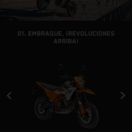
01. EMBRAGUE, ¡REVOLUCIONES
ARRIBA!