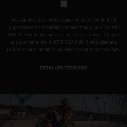
Deslizándose en el vértice para unirse al ejército KTM
SuperMotard en el batallón de peso medio, la KTM 390
SMC R lleva la diversión sin límites a las masas. Al igual
que sus hermanas, la KTM 690 SMC R está diseñada
para dominar el asfalto y las pistas de tierra con facilidad.
DETALLES TÉCNICOS