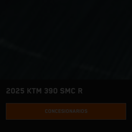
2025 KTM 390 SMC R
CONCESIONARIOS