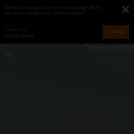
It looks like you are not on your country page. Would
you like to change to your current location?
CHANGE TO
CHANGE
United States