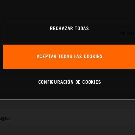
RECHAZAR TODAS
MOTOR
ACEPTAR TODAS LAS COOKIES
CONFIGURACIÓN DE COOKIES
rague