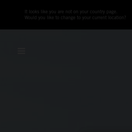
It looks like you are not on your country page.
Would you like to change to your current location?