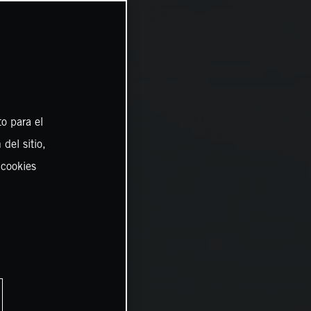
o para el
del sitio,
 cookies