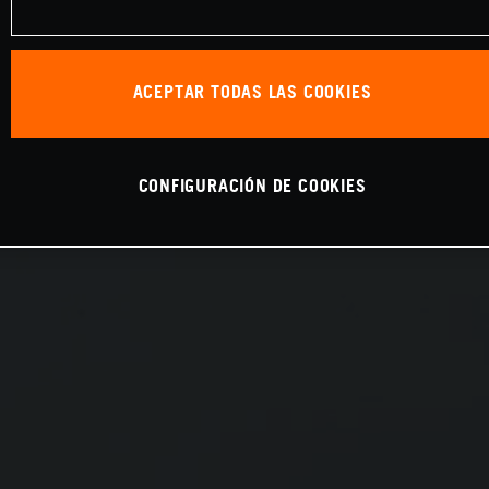
ACEPTAR TODAS LAS COOKIES
CONFIGURACIÓN DE COOKIES