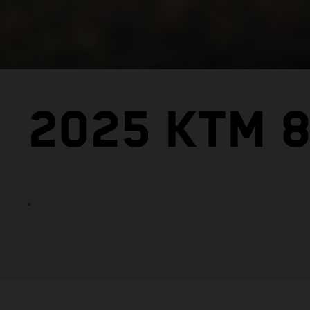
2025 KTM 