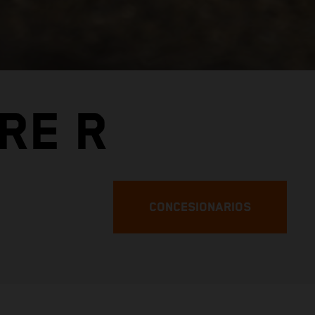
RE R
CONCESIONARIOS