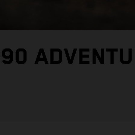
890 ADVENTU