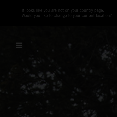
It looks like you are not on your country page.
Would you like to change to your current location?