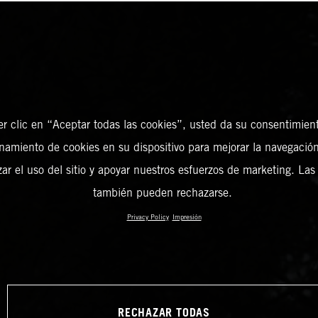
er clic en “Aceptar todas las cookies”, usted da su consentimient
amiento de cookies en su dispositivo para mejorar la navegación 
zar el uso del sitio y apoyar nuestros esfuerzos de marketing. Las
también pueden rechazarse.
Privacy Policy
Impresión
RECHAZAR TODAS