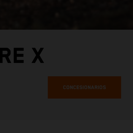
RE X
CONCESIONARIOS