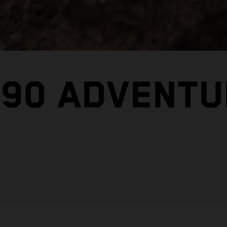
390 ADVENTU