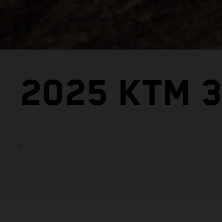
2025 KTM 