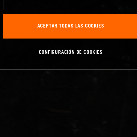
ACEPTAR TODAS LAS COOKIES
CONFIGURACIÓN DE COOKIES