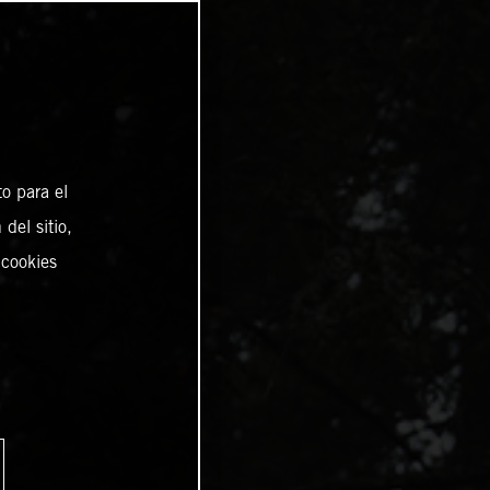
o para el
del sitio,
 cookies