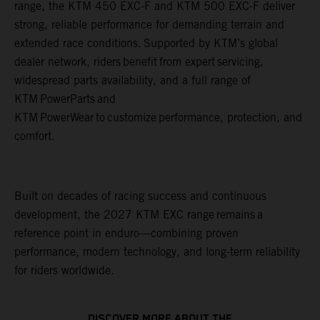
range, the KTM 450 EXC-F and KTM 500 EXC-F deliver
strong, reliable performance for demanding terrain and
extended race conditions. Supported by KTM’s global
dealer network, riders benefit from expert servicing,
widespread parts availability, and a full range of
KTM PowerParts and
KTM PowerWear to customize performance, protection, and
comfort.
Built on decades of racing success and continuous
development, the 2027 KTM EXC range remains a
reference point in enduro—combining proven
performance, modern technology, and long-term reliability
for riders worldwide.
DISCOVER MORE ABOUT THE