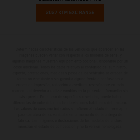
2027 KTM EXC RANGE
Determinadas características de los vehículos que aparecen en las
imágenes pueden variar con respecto a los modelos de serie, y
algunas imágenes muestran equipamiento opcional, disponible por un
coste adicional. Todos los datos relativos al contenido del suministro,
aspecto, prestaciones, medidas y pesos de los vehículos se ofrecen de
forma no vinculante y sin garantía alguna frente a confusiones o
errores de impresión, redacción o escritura; reservándose en todo
momento el derecho a realizar cambios en la presente información sin
aviso previo. En el caso de superficies revestidas, puede haber
diferencias de color debido a las desviaciones habituales del proceso.
Los valores de consumo indicados se refieren al estado de serie apto
para carretera de los vehículos en el momento de la entrega de
fábrica. Las imágenes e ilustraciones de los modelos de enduro
muestran el estado de competición y no la versión homologada.