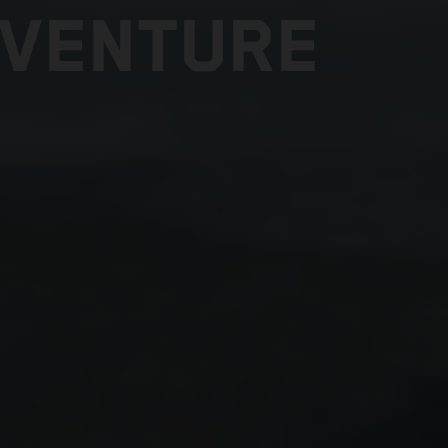
DVENTURE