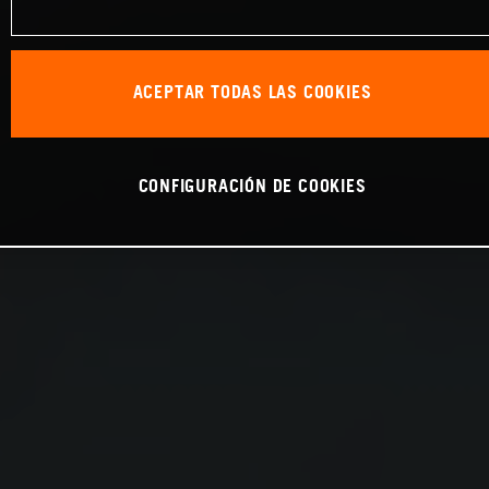
ACEPTAR TODAS LAS COOKIES
CONFIGURACIÓN DE COOKIES