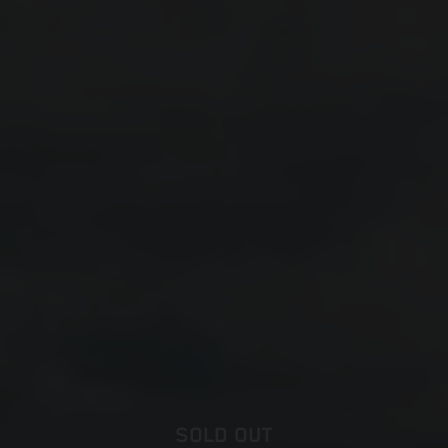
SOLD OUT