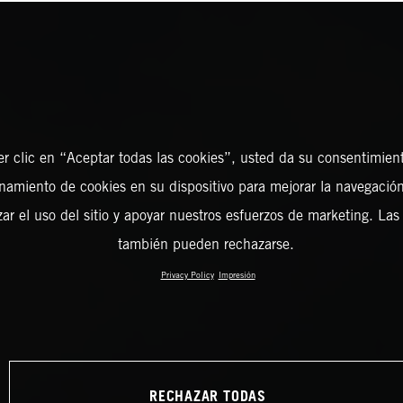
er clic en “Aceptar todas las cookies”, usted da su consentimient
amiento de cookies en su dispositivo para mejorar la navegación 
zar el uso del sitio y apoyar nuestros esfuerzos de marketing. Las
también pueden rechazarse.
Privacy Policy
Impresión
RECHAZAR TODAS