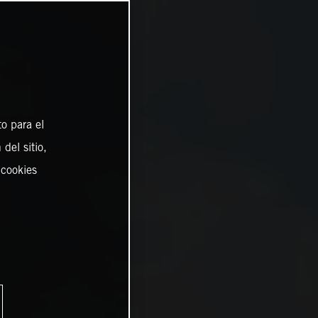
o para el
del sitio,
 cookies