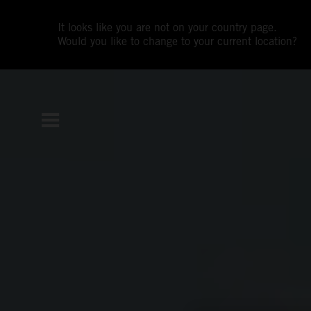
It looks like you are not on your country page.
Would you like to change to your current location?