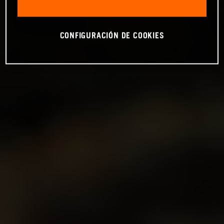
CONFIGURACIÓN DE COOKIES