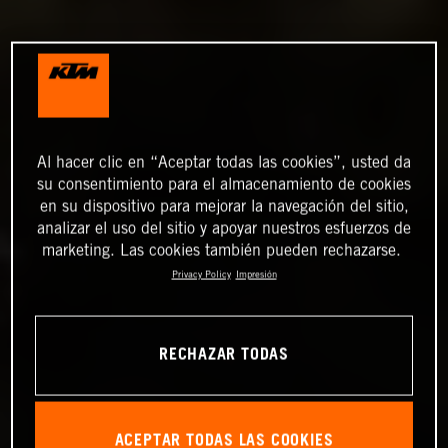
Al hacer clic en “Aceptar todas las cookies”, usted da
su consentimiento para el almacenamiento de cookies
en su dispositivo para mejorar la navegación del sitio,
analizar el uso del sitio y apoyar nuestros esfuerzos de
marketing. Las cookies también pueden rechazarse.
Privacy Policy
Impresión
RECHAZAR TODAS
ACEPTAR TODAS LAS COOKIES