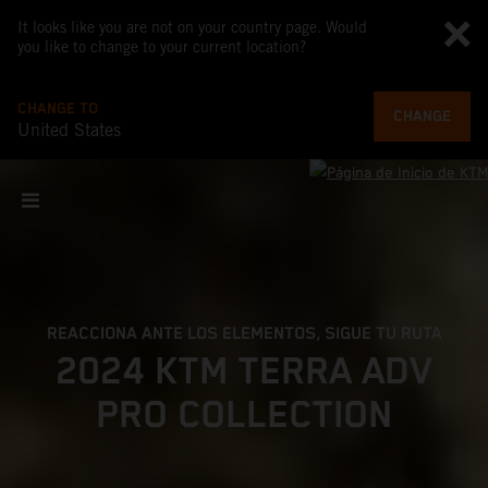
It looks like you are not on your country page. Would
you like to change to your current location?
CHANGE TO
CHANGE
United States
REACCIONA ANTE LOS ELEMENTOS, SIGUE TU RUTA
2024 KTM TERRA ADV
PRO COLLECTION