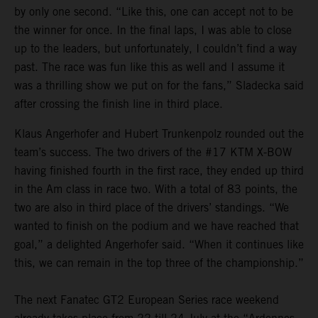
by only one second. “Like this, one can accept not to be
the winner for once. In the final laps, I was able to close
up to the leaders, but unfortunately, I couldn’t find a way
past. The race was fun like this as well and I assume it
was a thrilling show we put on for the fans,” Sladecka said
after crossing the finish line in third place.
Klaus Angerhofer and Hubert Trunkenpolz rounded out the
team’s success. The two drivers of the #17 KTM X-BOW
having finished fourth in the first race, they ended up third
in the Am class in race two. With a total of 83 points, the
two are also in third place of the drivers’ standings. “We
wanted to finish on the podium and we have reached that
goal,” a delighted Angerhofer said. “When it continues like
this, we can remain in the top three of the championship.”
The next Fanatec GT2 European Series race weekend