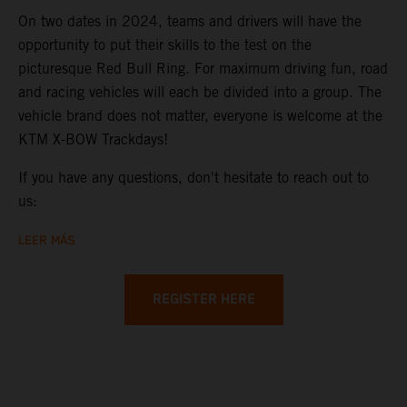
On two dates in 2024, teams and drivers will have the
opportunity to put their skills to the test on the
picturesque Red Bull Ring. For maximum driving fun, road
and racing vehicles will each be divided into a group. The
vehicle brand does not matter, everyone is welcome at the
KTM X-BOW Trackdays!
If you have any questions, don't hesitate to reach out to
us:
LEER MÁS
REGISTER HERE