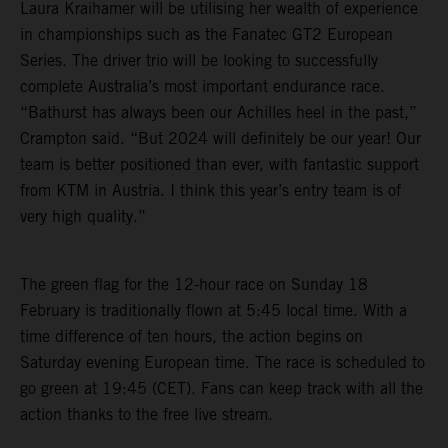
Laura Kraihamer will be utilising her wealth of experience
in championships such as the Fanatec GT2 European
Series. The driver trio will be looking to successfully
complete Australia’s most important endurance race.
“Bathurst has always been our Achilles heel in the past,”
Crampton said. “But 2024 will definitely be our year! Our
team is better positioned than ever, with fantastic support
from KTM in Austria. I think this year’s entry team is of
very high quality.”
The green flag for the 12-hour race on Sunday 18
February is traditionally flown at 5:45 local time. With a
time difference of ten hours, the action begins on
Saturday evening European time. The race is scheduled to
go green at 19:45 (CET). Fans can keep track with all the
action thanks to the free live stream.