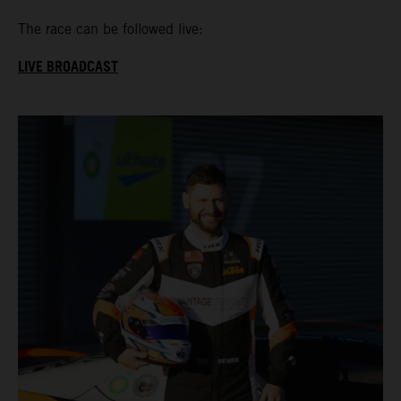
The race can be followed live:
LIVE BROADCAST