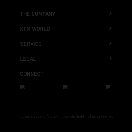
THE COMPANY
KTM WORLD
SERVICE
LEGAL
CONNECT
Copyright 2026 KTM Sportmotorcycle GmbH, all rights reserved