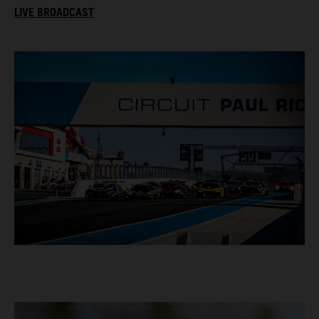
LIVE BROADCAST