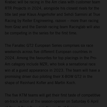
Krabec will be racing in the Am class with customer team
RTR Projects in 2024, alongside his closest rivals for the
title last year Klaus Angerhofer and Sehdi Sarmini at True
Racing by Reiter Engineering. razoon – more than racing
from Graz and the Danish racing team Racinglab will also
be competing in the series for the first time.
The Fanatec GT2 European Series comprises six race
weekends across five different European countries in
2024. Among the favourites for top placings in the Pro-
Am category include MZR, who took a sensational race
win at a guest appearance in 2023. The team will have a
promising driver duo piloting their X-BOW GT2 in the
shape of Reinhard Kofler and Martin Koch.
The five KTM teams will get their first taste of competitive
on-track action at the season-opener on Saturday 6 April