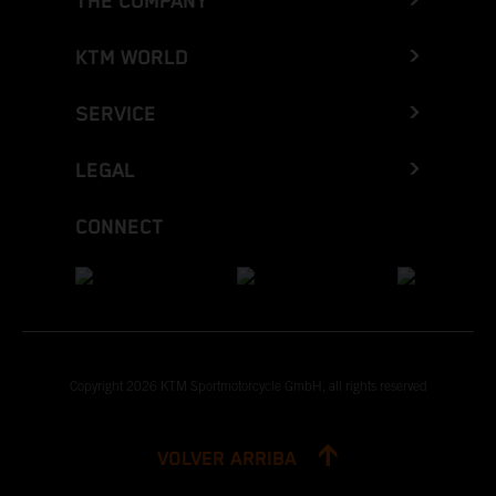
THE COMPANY
KTM WORLD
SERVICE
LEGAL
CONNECT
Copyright 2026 KTM Sportmotorcycle GmbH, all rights reserved
VOLVER ARRIBA