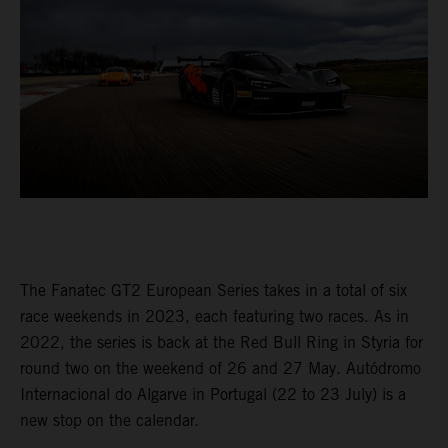
The Fanatec GT2 European Series takes in a total of six
race weekends in 2023, each featuring two races. As in
2022, the series is back at the Red Bull Ring in Styria for
round two on the weekend of 26 and 27 May. Autódromo
Internacional do Algarve in Portugal (22 to 23 July) is a
new stop on the calendar.