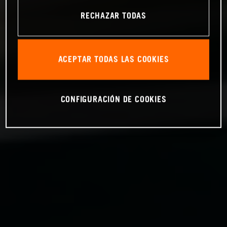
RECHAZAR TODAS
ACEPTAR TODAS LAS COOKIES
CONFIGURACIÓN DE COOKIES