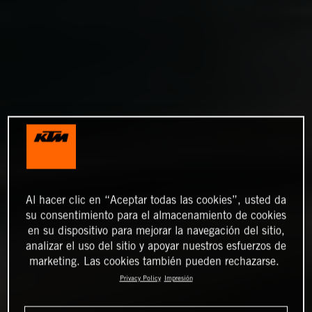
Al hacer clic en “Aceptar todas las cookies”, usted da
su consentimiento para el almacenamiento de cookies
en su dispositivo para mejorar la navegación del sitio,
analizar el uso del sitio y apoyar nuestros esfuerzos de
marketing. Las cookies también pueden rechazarse.
Privacy Policy
Impresión