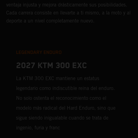
ventaja injusta y mejora drásticamente sus posibilidades.
Cada carrera consiste en llevarte a ti mismo, a la moto y al
deporte a un nivel completamente nuevo.
LEGENDARY ENDURO
2027 KTM 300 EXC
La KTM 300 EXC mantiene un estatus
legendario como indiscutible reina del enduro.
No solo ostenta el reconocimiento como el
modelo más radical del Hard Enduro, sino que
sigue siendo inigualable cuando se trata de
ingenio, furia y franc