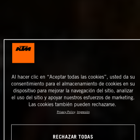
Al hacer clic en “Aceptar todas las cookies”, usted da su
consentimiento para el almacenamiento de cookies en su
dispositivo para mejorar la navegación del sitio, analizar
el uso del sitio y apoyar nuestros esfuerzos de marketing.
Las cookies también pueden rechazarse.
Privacy Policy
Impresión
RECHAZAR TODAS