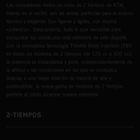
Las innovadoras motos de cross de 2 tiempos de KTM,
líderes en el sector, son las armas perfectas para el enduro
técnico y exigente. Son ligeras y ágiles, con mucha
«potencia». Básicamente, todo lo que necesitas para
conquistar los obstáculos más extremos de este deporte.
Con la innovadora tecnología Throttle Body Injection (TBI)
en todos los modelos de 2 tiempos (de 125 cc a 300 cc),
la potencia es instantánea y pura, independientemente de
la altitud o las condiciones en las que se conduzca.
Gracias a una mejor relación de mezcla de aire y
combustible, la nueva gama de modelos de 2 tiempos
permite al piloto alcanzar nuevos extremos.
2-TIEMPOS