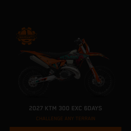
2027 KTM 300 EXC 6DAYS
CHALLENGE ANY TERRAIN