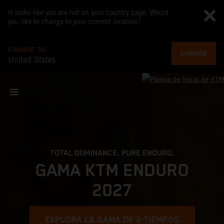
It looks like you are not on your country page. Would
you like to change to your current location?
CHANGE TO
CHANGE
United States
TOTAL DOMINANCE. PURE ENDURO.
GAMA KTM ENDURO
2027
EXPLORA LA GAMA DE 2-TIEMPOS