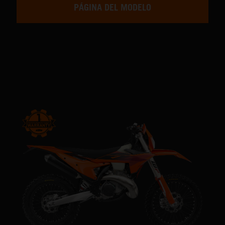
PÁGINA DEL MODELO