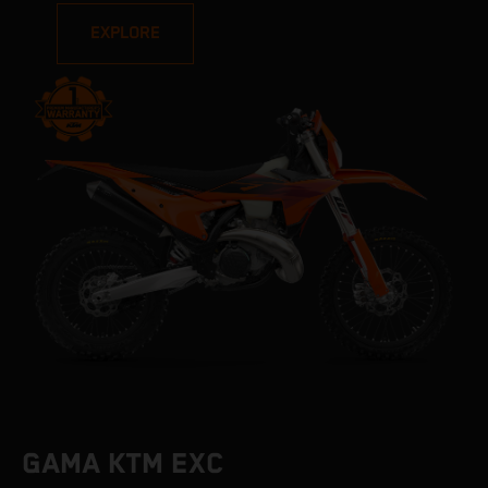
EXPLORE
GAMA KTM EXC