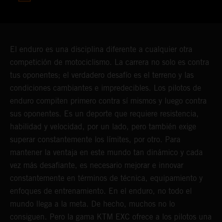
El enduro es una disciplina diferente a cualquier otra
competición de motociclismo. La carrera no solo es contra
tus oponentes; el verdadero desafío es el terreno y las
condiciones cambiantes e impredecibles. Los pilotos de
enduro compiten primero contra sí mismos y luego contra
sus oponentes. Es un deporte que requiere resistencia,
habilidad y velocidad, por un lado, pero también exige
superar constantemente los límites, por otro. Para
mantener la ventaja en este mundo tan dinámico y cada
vez más desafiante, es necesario mejorar e innovar
constantemente en términos de técnica, equipamiento y
enfoques de entrenamiento. En el enduro, no todo el
mundo llega a la meta. De hecho, muchos no lo
consiguen. Pero la gama KTM EXC ofrece a los pilotos una