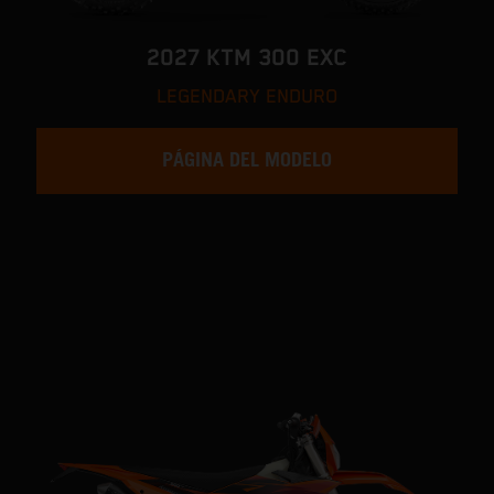
2027 KTM 300 EXC
LEGENDARY ENDURO
PÁGINA DEL MODELO