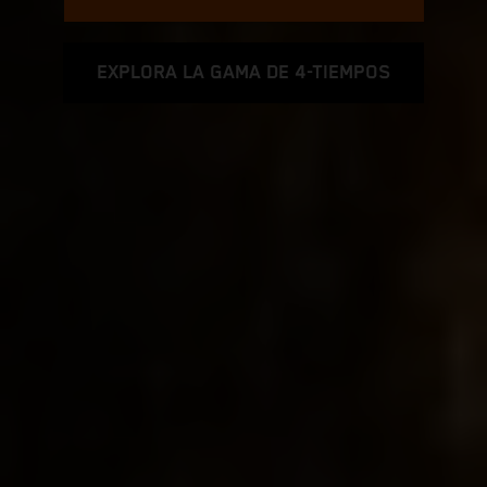
EXPLORA LA GAMA DE 4-TIEMPOS