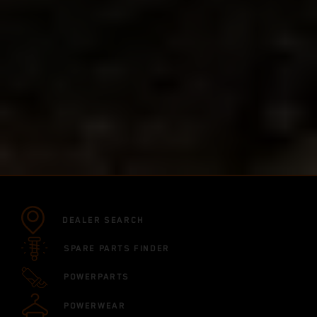
DEALER SEARCH
SPARE PARTS FINDER
POWERPARTS
POWERWEAR