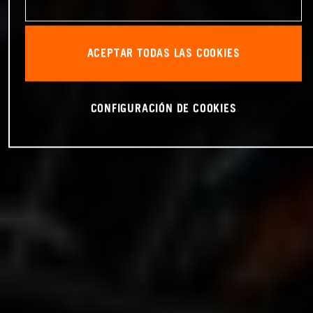
ACEPTAR TODAS LAS COOKIES
CONFIGURACIÓN DE COOKIES