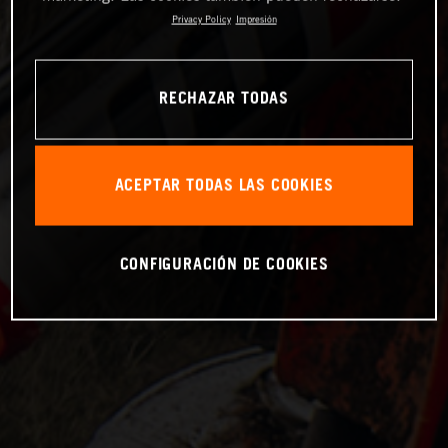
Privacy Policy
Impresión
RECHAZAR TODAS
ACEPTAR TODAS LAS COOKIES
CONFIGURACIÓN DE COOKIES