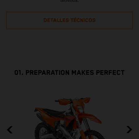
terrenos.
DETALLES TÉCNICOS
01. PREPARATION MAKES PERFECT