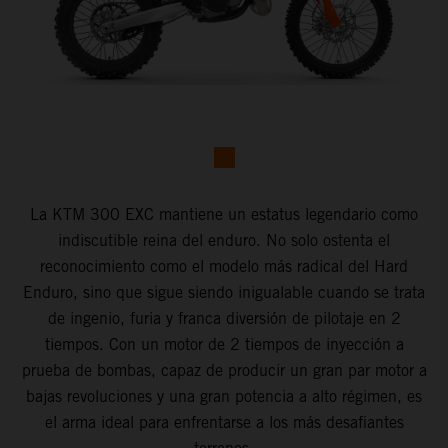
La KTM 300 EXC mantiene un estatus legendario como
indiscutible reina del enduro. No solo ostenta el
reconocimiento como el modelo más radical del Hard
Enduro, sino que sigue siendo inigualable cuando se trata
de ingenio, furia y franca diversión de pilotaje en 2
tiempos. Con un motor de 2 tiempos de inyección a
prueba de bombas, capaz de producir un gran par motor a
bajas revoluciones y una gran potencia a alto régimen, es
el arma ideal para enfrentarse a los más desafiantes