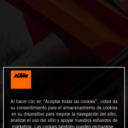
Al hacer clic en “Aceptar todas las cookies”, usted da
su consentimiento para el almacenamiento de cookies
en su dispositivo para mejorar la navegación del sitio,
analizar el uso del sitio y apoyar nuestros esfuerzos de
marketing. Las cookies también pueden rechazarse.