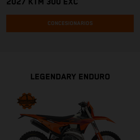
2027 KTM 300 EXC
CONCESIONARIOS
LEGENDARY ENDURO