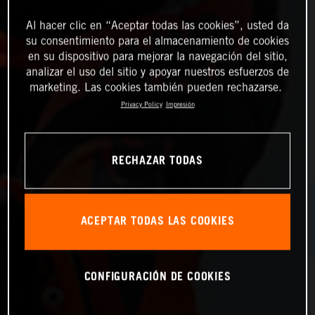
Al hacer clic en “Aceptar todas las cookies”, usted da
su consentimiento para el almacenamiento de cookies
en su dispositivo para mejorar la navegación del sitio,
analizar el uso del sitio y apoyar nuestros esfuerzos de
marketing. Las cookies también pueden rechazarse.
Privacy Policy
Impresión
RECHAZAR TODAS
ACEPTAR TODAS LAS COOKIES
CONFIGURACIÓN DE COOKIES