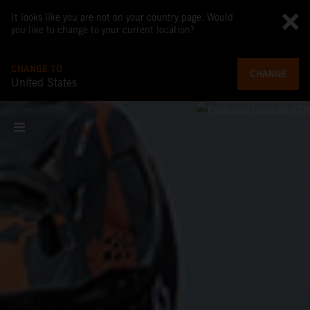
It looks like you are not on your country page. Would
you like to change to your current location?
CHANGE TO
CHANGE
United States