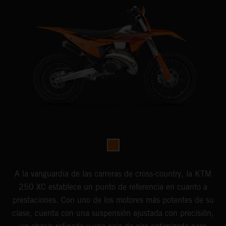
A la vanguardia de las carreras de cross-country, la KTM
250 XC establece un punto de referencia en cuanto a
prestaciones. Con uno de los motores más potentes de su
clase, cuenta con una suspensión ajustada con precisión,