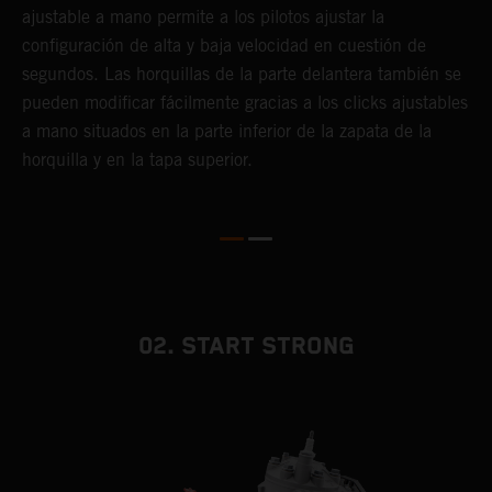
o
ajustable a mano permite a los pilotos ajustar la
h
configuración de alta y baja velocidad en cuestión de
y
segundos. Las horquillas de la parte delantera también se
pueden modificar fácilmente gracias a los clicks ajustables
a mano situados en la parte inferior de la zapata de la
horquilla y en la tapa superior.
02. START STRONG