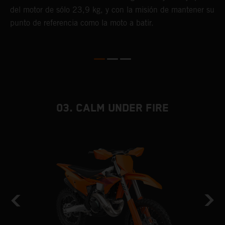
del motor de sólo 23,9 kg, y con la misión de mantener su
punto de referencia como la moto a batir.
03. CALM UNDER FIRE