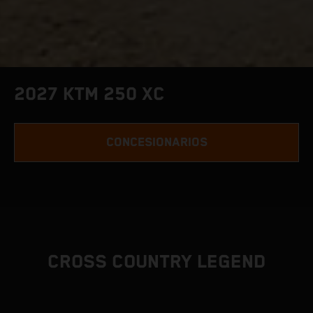
2027 KTM 250 XC
CONCESIONARIOS
CROSS COUNTRY LEGEND