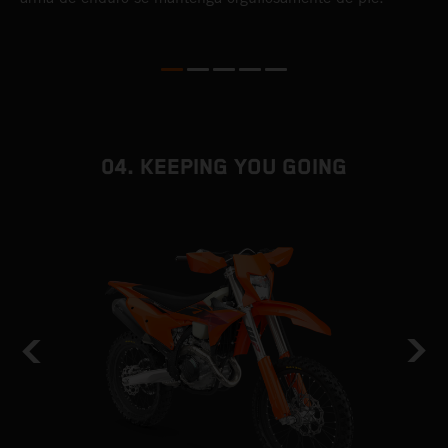
04. KEEPING YOU GOING