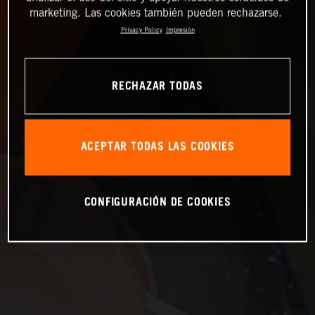
marketing. Las cookies también pueden rechazarse.
Privacy Policy
Impresión
RECHAZAR TODAS
ACEPTAR TODAS LAS COOKIES
CONFIGURACIÓN DE COOKIES