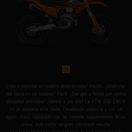
¿Vas a explorar un pueblo abandonado? Hecho. ¿Disfrutar
del tierra en un bosque? Fácil. ¿Dar gas a fondo por vastos
desiertos arenosos? ¡Vamos a por ello! La KTM 500 EXC-F
no se amilana ante nada. Desatando potencia y con un
ligero chasis equipado con las mejores suspensiones de su
clase, este motor de gran cilindrada resulta