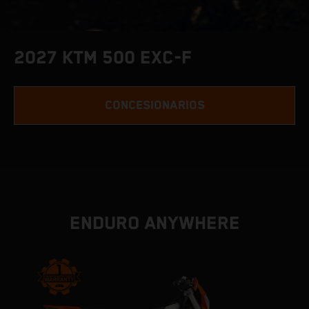
2027 KTM 500 EXC-F
CONCESIONARIOS
ENDURO ANYWHERE