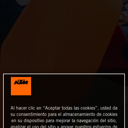
Al hacer clic en “Aceptar todas las cookies”, usted da
su consentimiento para el almacenamiento de cookies
en su dispositivo para mejorar la navegación del sitio,
analizar el uso del sitio y apoyar nuestros esfuerzos de