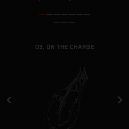
03. ON THE CHARGE