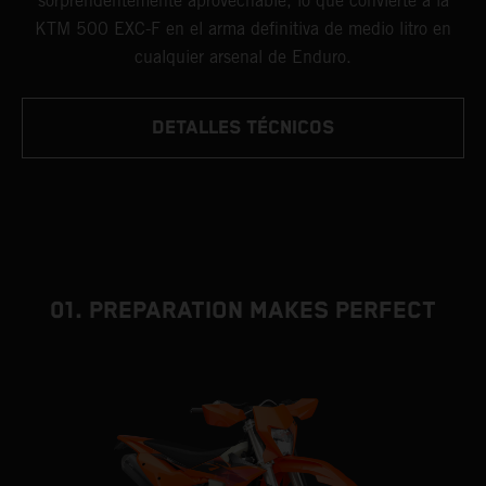
sorprendentemente aprovechable, lo que convierte a la
KTM 500 EXC-F en el arma definitiva de medio litro en
cualquier arsenal de Enduro.
DETALLES TÉCNICOS
01. PREPARATION MAKES PERFECT