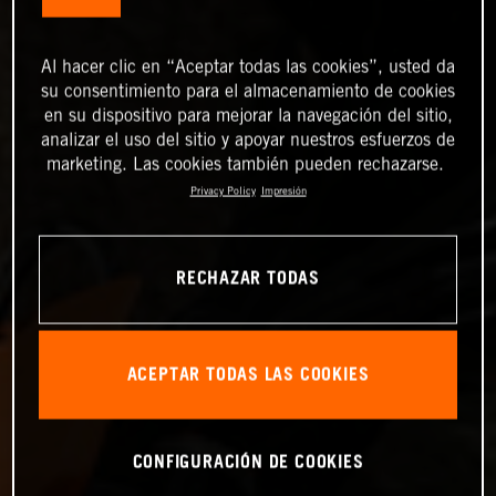
Al hacer clic en “Aceptar todas las cookies”, usted da
su consentimiento para el almacenamiento de cookies
en su dispositivo para mejorar la navegación del sitio,
analizar el uso del sitio y apoyar nuestros esfuerzos de
marketing. Las cookies también pueden rechazarse.
Privacy Policy
Impresión
RECHAZAR TODAS
ACEPTAR TODAS LAS COOKIES
CONFIGURACIÓN DE COOKIES