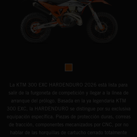
La KTM 300 EXC HARDENDURO 2026 está lista para
salir de la furgoneta de competición y llegar a la línea de
arranque del prólogo. Basada en la ya legendaria KTM
300 EXC, la HARDENDURO se distingue por su exclusiva
equipación específica. Piezas de protección duras, correas
de tracción, componentes mecanizados por CNC, por no
hablar de las horquillas de cartucho cerrado totalmente