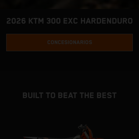
2026 KTM 300 EXC HARDENDURO
CONCESIONARIOS
BUILT TO BEAT THE BEST