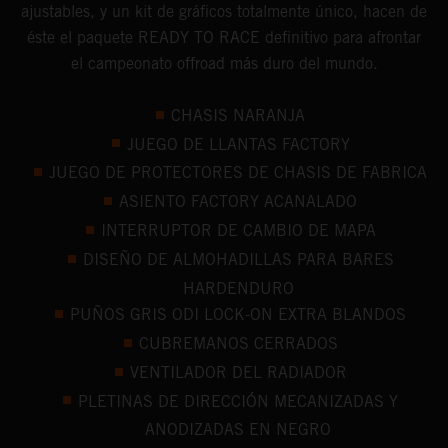
ajustables, y un kit de gráficos totalmente único, hacen de
éste el paquete READY TO RACE definitivo para afrontar
el campeonato offroad más duro del mundo.
CHASIS NARANJA
JUEGO DE LLANTAS FACTORY
JUEGO DE PROTECTORES DE CHASIS DE FABRICA
ASIENTO FACTORY ACANALADO
INTERRUPTOR DE CAMBIO DE MAPA
DISEÑO DE ALMOHADILLAS PARA BARES
HARDENDURO
PUÑOS GRIS ODI LOCK-ON EXTRA BLANDOS
CUBREMANOS CERRADOS
VENTILADOR DEL RADIADOR
PLETINAS DE DIRECCIÓN MECANIZADAS Y
ANODIZADAS EN NEGRO