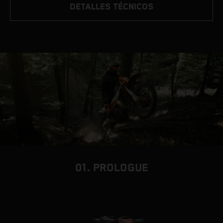
DETALLES TÉCNICOS
01. PROLOGUE