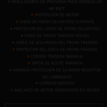
REGULADORES DE PRECARGA PARA HORQUILLAS
WP XACT
PROTECCIÓN DE MOTOR
DISCO DE FRENO DELANTERO FLOTANTE
PROTECTOR DEL DISCO DE FRENO DELANTERO
DISCO DE FRENO TRASERO SÓLIDO
CABLE DE SEGURIDAD DEL FRENO TRASERO
PROTECTOR DEL DISCO DE FRENO TRASERO
CORONA TRASERA NARANJA
TAPÓN DE ACEITE NARANJA
NARANJA PROTECCIÓN DE CILINDRO RECEPTOR
DEL EMBRAGUE
CORREAS ASIDERO
ANCLAJES DE MOTOR ANODIZADOS EN NEGRO