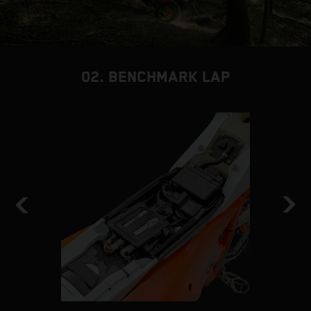
02. BENCHMARK LAP