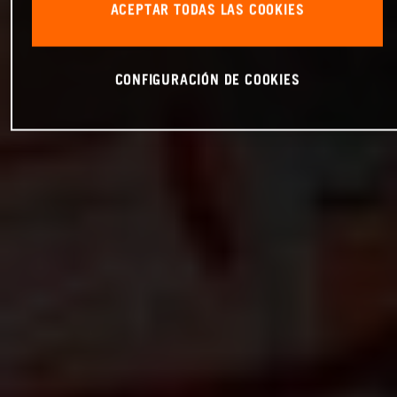
ACEPTAR TODAS LAS COOKIES
CONFIGURACIÓN DE COOKIES