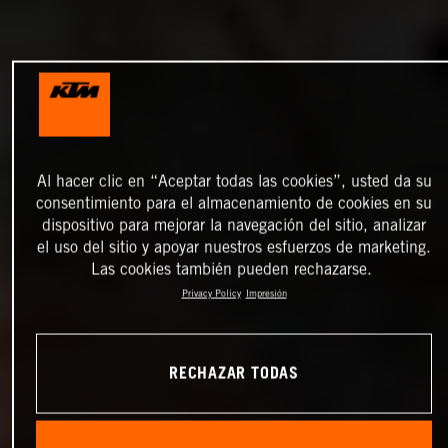
Al hacer clic en “Aceptar todas las cookies”, usted da su
consentimiento para el almacenamiento de cookies en su
dispositivo para mejorar la navegación del sitio, analizar
el uso del sitio y apoyar nuestros esfuerzos de marketing.
Las cookies también pueden rechazarse.
Privacy Policy
Impresión
RECHAZAR TODAS