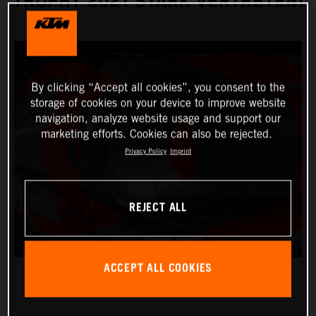
TROPHY 2021 STARK VERTRETEN!
By clicking “Accept all cookies”, you consent to the
storage of cookies on your device to improve website
navigation, analyze website usage and support our
marketing efforts. Cookies can also be rejected.
Privacy Policy
Imprint
REJECT ALL
ACCEPT ALL COOKIES