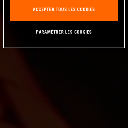
ACCEPTER TOUS LES COOKIES
PARAMÉTRER LES COOKIES