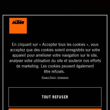
En cliquant sur « Accepter tous les cookies », vous
acceptez que des cookies soient enregistrés sur votre
appareil pour améliorer votre navigation sur le site,
analyser votre utilisation du site et soutenir nos efforts
de marketing. Les cookies peuvent également
être refusés.
Privacy Policy
Impression
TOUT REFUSER