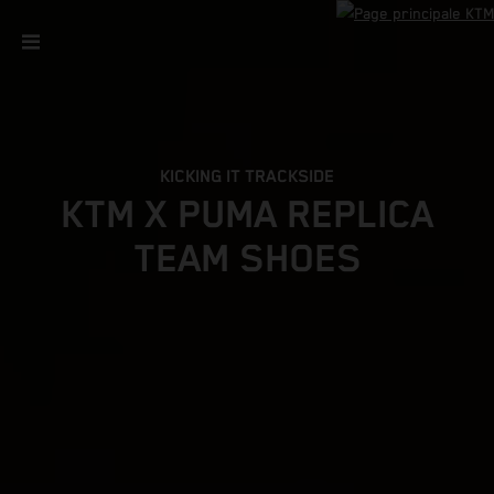
KICKING IT TRACKSIDE
KTM X PUMA REPLICA
TEAM SHOES